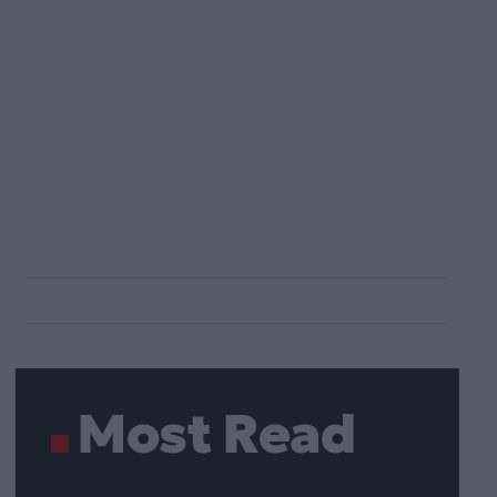
Most Read