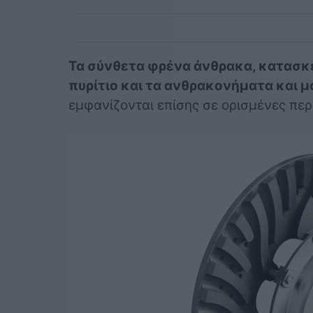
Τα σύνθετα φρένα άνθρακα, κατασκ
πυρίτιο και τα ανθρακονήματα και μα
εμφανίζονται επίσης σε ορισμένες περ