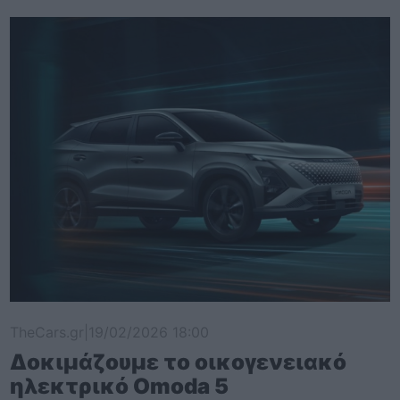
TheCars.gr
|
19/02/2026 18:00
Δοκιμάζουμε το οικογενειακό
ηλεκτρικό Omoda 5