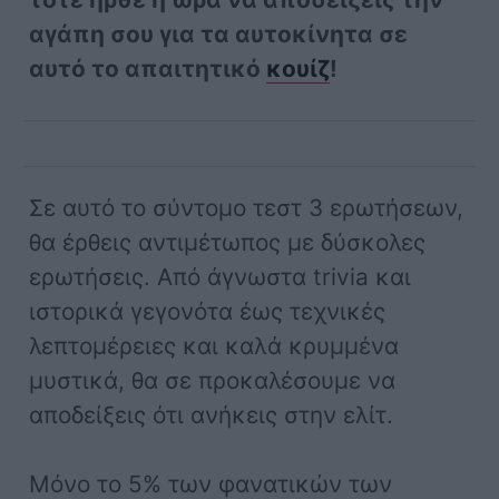
αγάπη σου για τα αυτοκίνητα σε
αυτό το απαιτητικό
κουίζ
!
Σε αυτό το σύντομο τεστ 3 ερωτήσεων,
θα έρθεις αντιμέτωπος με δύσκολες
ερωτήσεις. Από άγνωστα trivia και
ιστορικά γεγονότα έως τεχνικές
λεπτομέρειες και καλά κρυμμένα
μυστικά, θα σε προκαλέσουμε να
αποδείξεις ότι ανήκεις στην ελίτ.
Μόνο το 5% των φανατικών των