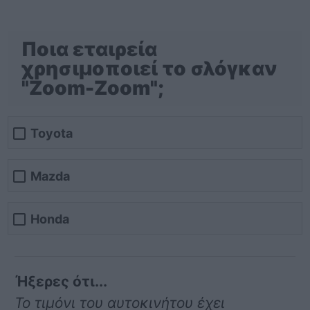
Ποια εταιρεία
χρησιμοποιεί το σλόγκαν
"Zoom-Zoom";
Toyota
Mazda
Honda
Ήξερες ότι...
Το τιμόνι του αυτοκινήτου έχει