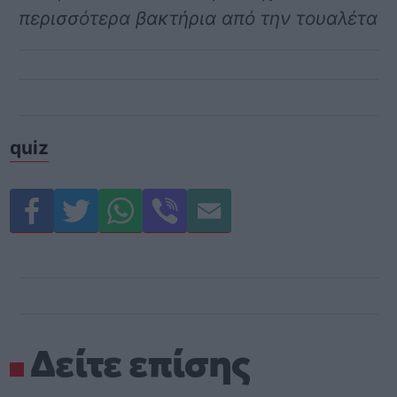
περισσότερα βακτήρια από την τουαλέτα
quiz
Δείτε επίσης