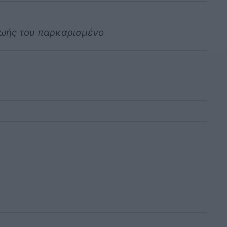
ζωής του παρκαρισμένο