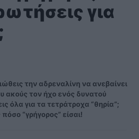
ερωτήσεις για
;
ιώθεις την αδρεναλίνη να ανεβαίνει
υ ακούς τον ήχο ενός δυνατού
εις όλα για τα τετράτροχα “θηρία”;
 πόσο “γρήγορος” είσαι!