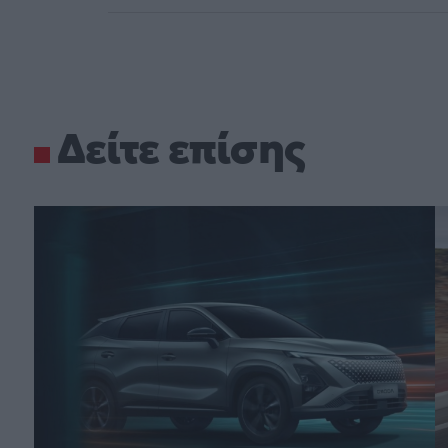
Δείτε επίσης