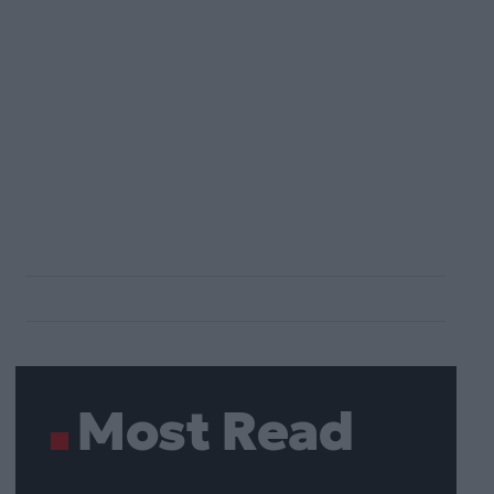
Most Read