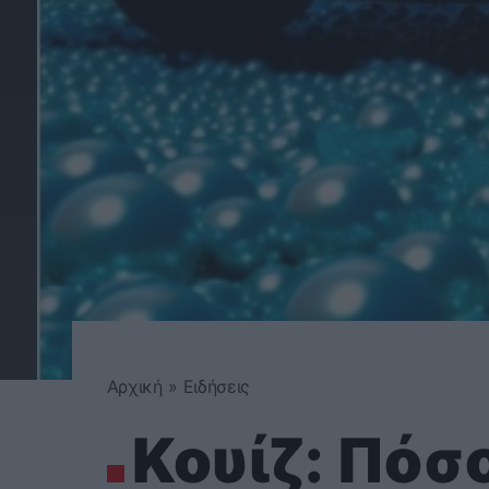
Αρχική
»
Ειδήσεις
Κουίζ: Πόσ