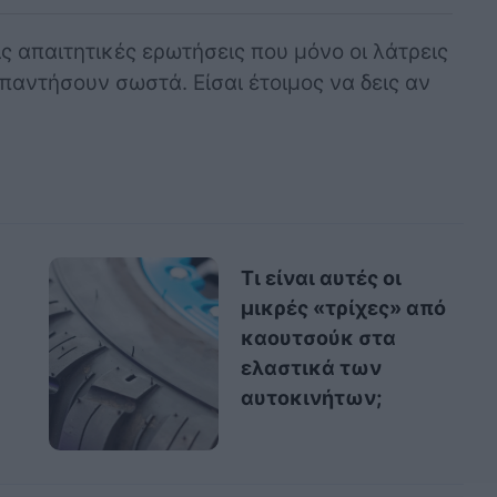
ς απαιτητικές ερωτήσεις που μόνο οι λάτρεις
αντήσουν σωστά. Είσαι έτοιμος να δεις αν
Τι είναι αυτές οι
μικρές «τρίχες» από
καουτσούκ στα
ελαστικά των
αυτοκινήτων;