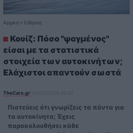
Αρχική
»
Ειδήσεις
Κουίζ: Πόσο "ψαγμένος"
είσαι με τα στατιστικά
στοιχεία των αυτοκινήτων;
Ελάχιστοι απαντούν σωστά
TheCars.gr
|
04/05/2024 09:30
Πιστεύεις ότι γνωρίζεις τα πάντα για
τα αυτοκίνητα; Έχεις
παρακολουθήσει κάθε