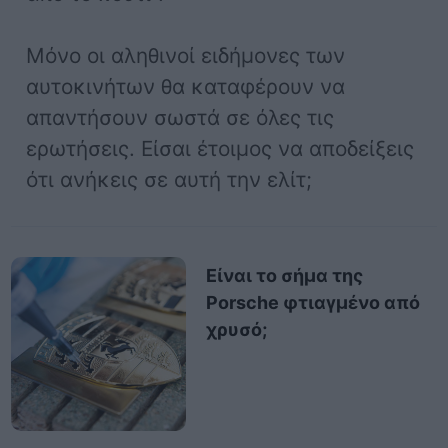
Μόνο οι αληθινοί ειδήμονες των
αυτοκινήτων θα καταφέρουν να
απαντήσουν σωστά σε όλες τις
ερωτήσεις. Είσαι έτοιμος να αποδείξεις
ότι ανήκεις σε αυτή την ελίτ;
Είναι το σήμα της
Porsche φτιαγμένο από
χρυσό;