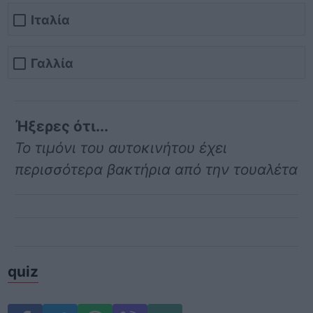
Ιταλία
Γαλλία
Ήξερες ότι...
Το τιμόνι του αυτοκινήτου έχει
περισσότερα βακτήρια από την τουαλέτα
quiz