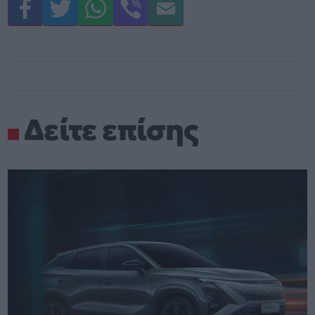
Δείτε επίσης