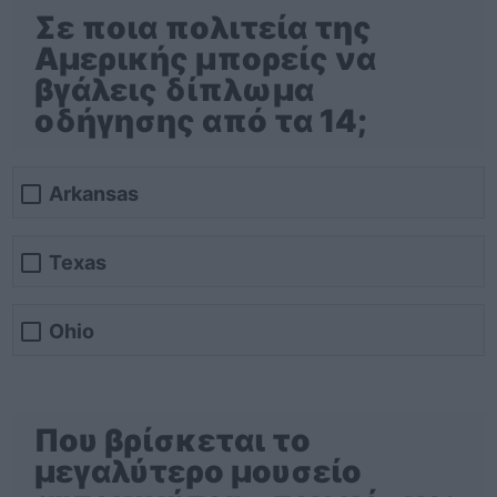
Σε ποια πολιτεία της
Αμερικής μπορείς να
βγάλεις δίπλωμα
οδήγησης από τα 14;
Arkansas
Texas
Ohio
Που βρίσκεται το
μεγαλύτερο μουσείο