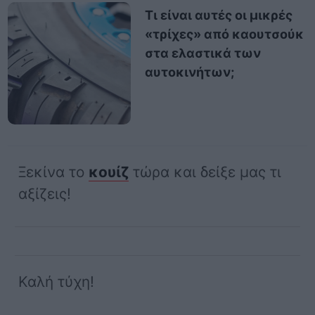
Τι είναι αυτές οι μικρές
«τρίχες» από καουτσούκ
στα ελαστικά των
αυτοκινήτων;
Ξεκίνα το
κουίζ
τώρα και δείξε μας τι
αξίζεις!
Καλή τύχη!