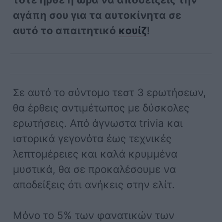
αγάπη σου για τα αυτοκίνητα σε
αυτό το απαιτητικό
κουίζ
!
Σε αυτό το σύντομο τεστ 3 ερωτήσεων,
θα έρθεις αντιμέτωπος με δύσκολες
ερωτήσεις. Από άγνωστα trivia και
ιστορικά γεγονότα έως τεχνικές
λεπτομέρειες και καλά κρυμμένα
μυστικά, θα σε προκαλέσουμε να
αποδείξεις ότι ανήκεις στην ελίτ.
Μόνο το 5% των φανατικών των