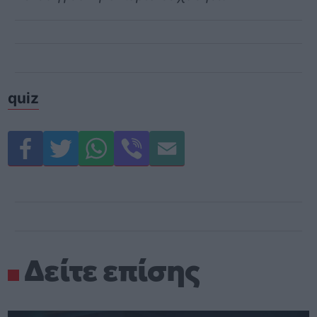
quiz
Δείτε επίσης