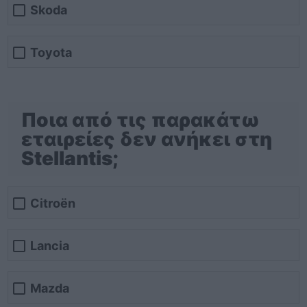
Skoda
Toyota
Ποια από τις παρακάτω
εταιρείες δεν ανήκει στη
Stellantis;
Citroën
Lancia
Mazda