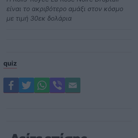
είναι το ακριβότερο αμάξι στον κόσμο
με τιμή 30εκ δολάρια
quiz