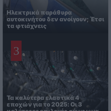
Ηλεκτρικά παράθυρα
αυτοκινήτου δεν ανοίγουν; Έτσι
τα φτιάχνεις
3
Τα καλύτερα ελαστικά 4
εποχών για το 2025: Οι 3