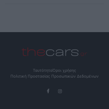
Ταυτότητα
Όροι χρήσης
Πολιτική Προστασίας Προσωπικών Δεδομένων