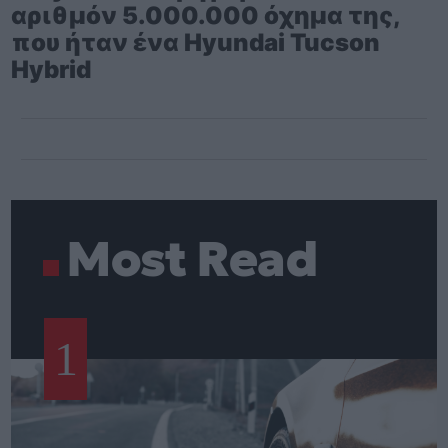
αριθμόν 5.000.000 όχημα της,
που ήταν ένα Hyundai Tucson
Hybrid
Most Read
1