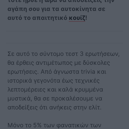
αγάπη σου για τα αυτοκίνητα σε
αυτό το απαιτητικό
κουίζ
!
Σε αυτό το σύντομο τεστ 3 ερωτήσεων,
θα έρθεις αντιμέτωπος με δύσκολες
ερωτήσεις. Από άγνωστα trivia και
ιστορικά γεγονότα έως τεχνικές
λεπτομέρειες και καλά κρυμμένα
μυστικά, θα σε προκαλέσουμε να
αποδείξεις ότι ανήκεις στην ελίτ.
Μόνο το 5% των φανατικών των