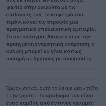
φωτιά στην άσφαλτο με τις
επιδόσεις του, το κοφτερό του
τιμόνι κάνει τις στροφές μια
πραγματικά απολαυστική εμπειρία.
Το αντάλλαγμα; Ακόμα και με την
προηγμένη ενεργητική ανάρτηση, η
κύλιση μπορεί να γίνει κάπως
σκληρή σε δρόμους με ανωμαλίες.
Εμφανισιακά, αυτό το Lexus μαγνητίζει
τα βλέμματα.
Το αμάξωμά του είναι
ένας καμβάς από έντονες γραμμές