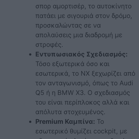
σπορ αμορτισέρ, το αυτοκίνητο
πατάει με σιγουριά στον δρόμο,
προσκαλώντας σε να
απολαύσεις μια διαδρομή με
στροφές.
Εντυπωσιακός Σχεδιασμός:
Τόσο εξωτερικά όσο και
εσωτερικά, το NX ξεχωρίζει από
τον ανταγωνισμό, όπως το Audi
Q5 ή η BMW X3. Ο σχεδιασμός
του είναι περίπλοκος αλλά και
απόλυτα στοχευμένος.
Premium Καμπίνα:
Το
εσωτερικό θυμίζει cockpit, με