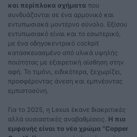
και περίπλοκα σχήματα
που
συνδυάζονται σε ένα αρμονικό και
εντυπωσιακά μοντέρνο σύνολο. Εξίσου
εντυπωσιακό είναι και το εσωτερικό,
με ένα οδηγοκεντρικό cockpit
κατασκευασμένο από υλικά υψηλής
ποιότητας με εξαιρετική αίσθηση στην
αφή. Το τιμόνι, ειδικότερα, ξεχωρίζει,
προσφέροντας άνεση και εμπνέοντας
εμπιστοσύνη.
Για το 2025, η Lexus έκανε διακριτικές
αλλά ουσιαστικές αναβαθμίσεις.
Η πιο
εμφανής είναι το νέο χρώμα “Copper