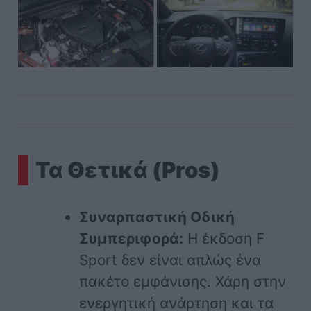
Τα Θετικά (Pros)
Συναρπαστική Οδική
Συμπεριφορά:
Η έκδοση F
Sport δεν είναι απλώς ένα
πακέτο εμφάνισης. Χάρη στην
ενεργητική ανάρτηση και τα