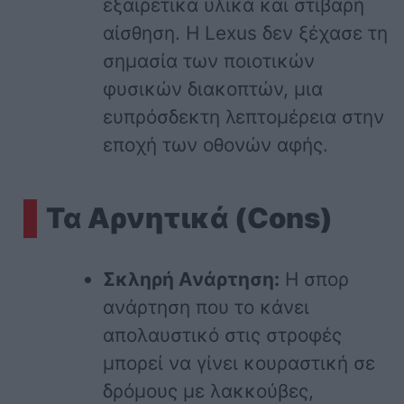
εξαιρετικά υλικά και στιβαρή
αίσθηση. Η Lexus δεν ξέχασε τη
σημασία των ποιοτικών
φυσικών διακοπτών, μια
ευπρόσδεκτη λεπτομέρεια στην
εποχή των οθονών αφής.
Τα Αρνητικά (Cons)
Σκληρή Ανάρτηση:
Η σπορ
ανάρτηση που το κάνει
απολαυστικό στις στροφές
μπορεί να γίνει κουραστική σε
δρόμους με λακκούβες,