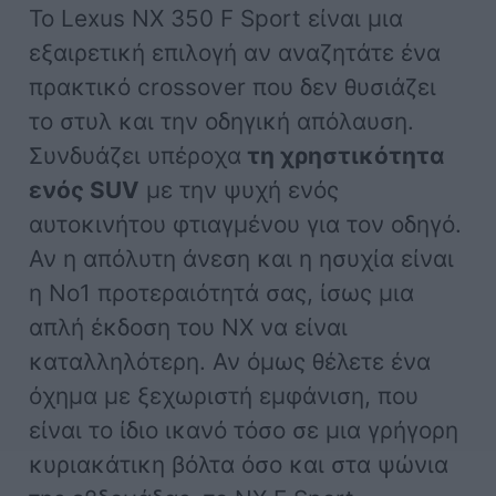
Το Lexus NX 350 F Sport είναι μια
εξαιρετική επιλογή αν αναζητάτε ένα
πρακτικό crossover που δεν θυσιάζει
το στυλ και την οδηγική απόλαυση.
Συνδυάζει υπέροχα
τη χρηστικότητα
ενός SUV
με την ψυχή ενός
αυτοκινήτου φτιαγμένου για τον οδηγό.
Αν η απόλυτη άνεση και η ησυχία είναι
η Νο1 προτεραιότητά σας, ίσως μια
απλή έκδοση του NX να είναι
καταλληλότερη. Αν όμως θέλετε ένα
όχημα με ξεχωριστή εμφάνιση, που
είναι το ίδιο ικανό τόσο σε μια γρήγορη
κυριακάτικη βόλτα όσο και στα ψώνια