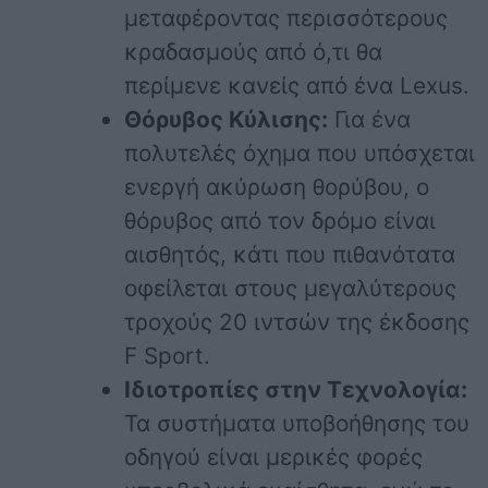
μεταφέροντας περισσότερους
κραδασμούς από ό,τι θα
περίμενε κανείς από ένα Lexus.
Θόρυβος Κύλισης:
Για ένα
πολυτελές όχημα που υπόσχεται
ενεργή ακύρωση θορύβου, ο
θόρυβος από τον δρόμο είναι
αισθητός, κάτι που πιθανότατα
οφείλεται στους μεγαλύτερους
τροχούς 20 ιντσών της έκδοσης
F Sport.
Ιδιοτροπίες στην Τεχνολογία:
Τα συστήματα υποβοήθησης του
οδηγού είναι μερικές φορές