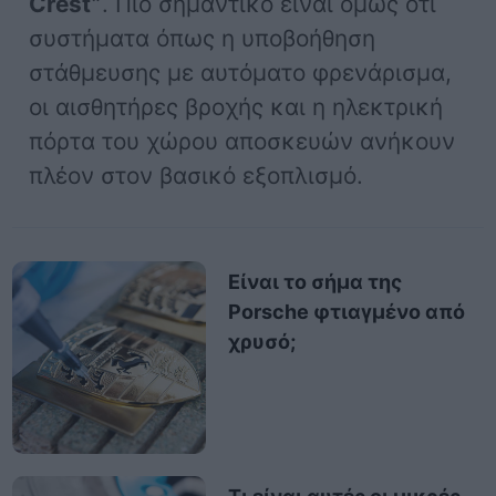
Crest”
. Πιο σημαντικό είναι όμως ότι
συστήματα όπως η υποβοήθηση
στάθμευσης με αυτόματο φρενάρισμα,
οι αισθητήρες βροχής και η ηλεκτρική
πόρτα του χώρου αποσκευών ανήκουν
πλέον στον βασικό εξοπλισμό.
Είναι το σήμα της
Porsche φτιαγμένο από
χρυσό;