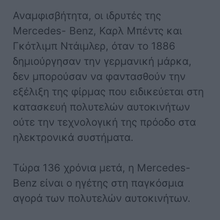
Αναμφισβήτητα, οι ιδρυτές της
Mercedes- Benz, Καρλ Μπέντς και
Γκότλιμπ Ντάιμλερ, όταν το 1886
δημιούργησαν την γερμανική μάρκα,
δεν μπορούσαν να φαντασθούν την
εξέλιξη της φίρμας που ειδικεύεται στη
κατασκευή πολυτελών αυτοκινήτων
ούτε την τεχνολογική της πρόοδο στα
ηλεκτρονικά συστήματα.
Τώρα 136 χρόνια μετά, η Mercedes-
Benz είναι ο ηγέτης στη παγκόσμια
αγορά των πολυτελών αυτοκινήτων.