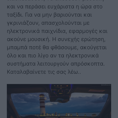
και να περάσει ευχάριστα η ώρα στο
ταξίδι. Για να μην βαριούνται και
γκρινιάζουν, απασχολούνται με
ηλεκτρονικά παιχνίδια, εφαρμογές και
ακούνε μουσική. Η συνεχής ερώτηση,
μπαμπά ποτέ θα φθάσουμε, ακούγεται
όλο και πιο λίγο αν τα ηλεκτρονικά
συστήματα λειτουργούν απρόσκοπτα.
Καταλαβαίνετε τις σας λέω..