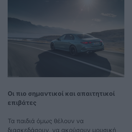
Οι πιο σημαντικοί και απαιτητικοί
επιβάτες
Τα παιδιά όμως θέλουν να
διασκεδάσουν, να ακούσουν μουσική