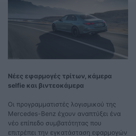
Νέες εφαρμογές τρίτων, κάμερα
selfie και βιντεοκάμερα
Οι προγραμματιστές λογισμικού της
Mercedes-Benz έχουν αναπτύξει ένα
νέο επίπεδο συμβατότητας που
επιτρέπει την εγκατάσταση εφαρμογών