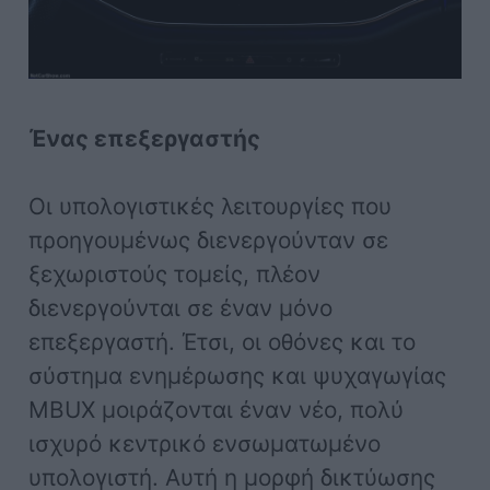
Ένας επεξεργαστής
Οι υπολογιστικές λειτουργίες που
προηγουμένως διενεργούνταν σε
ξεχωριστούς τομείς, πλέον
διενεργούνται σε έναν μόνο
επεξεργαστή. Έτσι, οι οθόνες και το
σύστημα ενημέρωσης και ψυχαγωγίας
MBUX μοιράζονται έναν νέο, πολύ
ισχυρό κεντρικό ενσωματωμένο
υπολογιστή. Αυτή η μορφή δικτύωσης