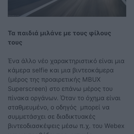
Τα παιδιά μιλάνε με τους φίλους
τους
Ένα άλλο νέο χαρακτηριστικό είναι μια
κάμερα selfie και μια βιντεοκάμερα
(μέρος της προαιρετικής MBUX
Superscreen) στο επάνω μέρος του
πίνακα οργάνων. Όταν το όχημα είναι
σταθμευμένο, ο οδηγός μπορεί να
συμμετάσχει σε διαδικτυακές
βιντεοδιασκέψεις μέσω π.χ. του Webex