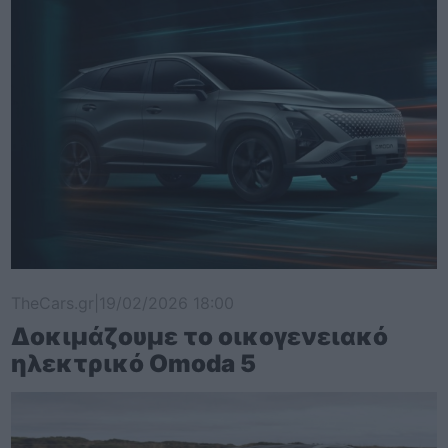
TheCars.gr
|
19/02/2026 18:00
Δοκιμάζουμε το οικογενειακό
ηλεκτρικό Omoda 5