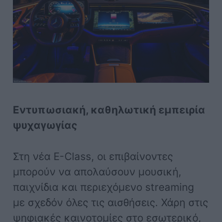
Εντυπωσιακή, καθηλωτική εμπειρία
ψυχαγωγίας
Στη νέα E-Class, οι επιβαίνοντες
μπορούν να απολαύσουν μουσική,
παιχνίδια και περιεχόμενο streaming
με σχεδόν όλες τις αισθήσεις. Χάρη στις
ψηφιακές καινοτομίες στο εσωτερικό,