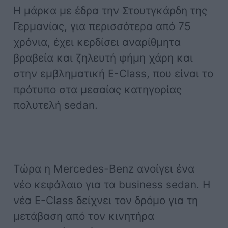
Η μάρκα με έδρα την Στουτγκάρδη της
Γερμανίας, για περισσότερα από 75
χρόνια, έχει κερδίσει αναρίθμητα
βραβεία και ζηλευτή φήμη χάρη και
στην εμβληματική E-Class, που είναι το
πρότυπο στα μεσαίας κατηγορίας
πολυτελή sedan.
Τώρα η Mercedes-Benz ανοίγει ένα
νέο κεφάλαιο για τα business sedan. Η
νέα E-Class δείχνει τον δρόμο για τη
μετάβαση από τον κινητήρα