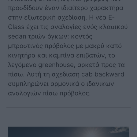
προσδίδουν έναν ιδιαίτερο χαρακτήρα
στην εξωτερική σχεδίαση. Η νέα E-
Class έχει τις αναλογίες ενός κλασικού
sedan τριών όγκων: κοντός
μπροστινός πρόβολος με μακρύ καπό
κινητήρα και καμπίνα επιβατών, το
λεγόμενο greenhouse, αρκετά προς τα
πίσω. Αυτή τη σχεδίαση cab backward
συμπληρώνει αρμονικά ο ιδανικών
αναλογιών πίσω πρόβολος.