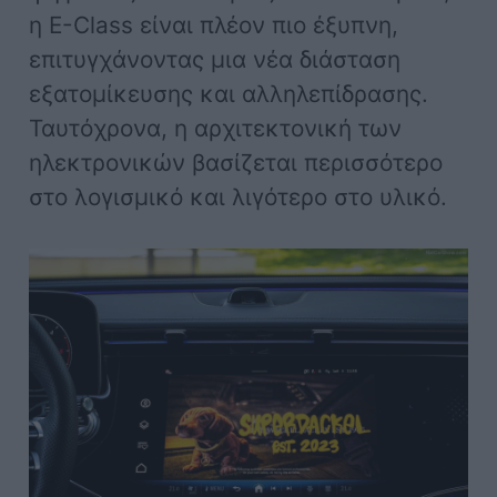
η E-Class είναι πλέον πιο έξυπνη,
επιτυγχάνοντας μια νέα διάσταση
εξατομίκευσης και αλληλεπίδρασης.
Ταυτόχρονα, η αρχιτεκτονική των
ηλεκτρονικών βασίζεται περισσότερο
στο λογισμικό και λιγότερο στο υλικό.