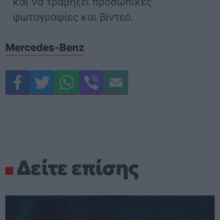
και να τραβήξει προσωπικές
φωτογραφίες και βίντεο.
Mercedes-Benz
Δείτε επίσης