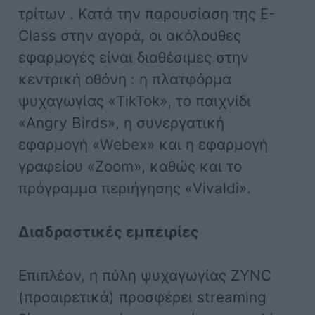
τρίτων . Κατά την παρουσίαση της E-
Class στην αγορά, οι ακόλουθες
εφαρμογές είναι διαθέσιμες στην
κεντρική οθόνη : η πλατφόρμα
ψυχαγωγίας «TikTok», το παιχνίδι
«Angry Birds», η συνεργατική
εφαρμογή «Webex» και η εφαρμογή
γραφείου «Zoom», καθώς και το
πρόγραμμα περιήγησης «Vivaldi».
Διαδραστικές εμπειρίες
Επιπλέον, η πύλη ψυχαγωγίας ZYNC
(προαιρετικά) προσφέρει streaming