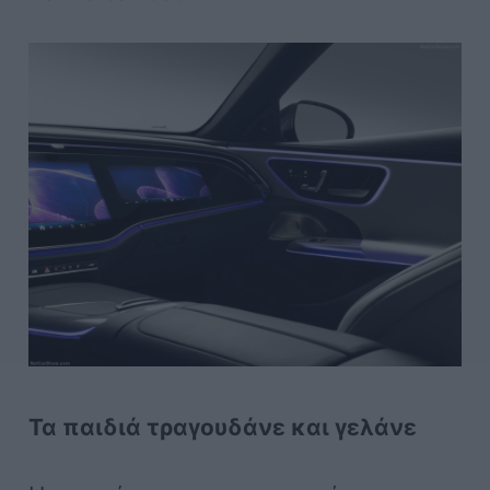
Τα παιδιά τραγουδάνε και γελάνε