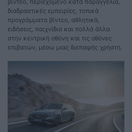
βίντεο, περιεχόμενο κατά παραγγελία,
διαδραστικές εμπειρίες, τοπικά
προγράμματα βίντεο, αθλητικά,
ειδήσεις, παιχνίδια και πολλά άλλα
στην κεντρική οθόνη και τις οθόνες
επιβατών, μέσω μιας διεπαφής χρήστη.