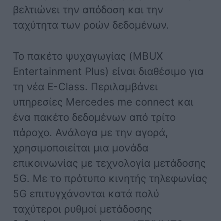
βελτιώνει την απόδοση και την
ταχύτητα των ροών δεδομένων.
Το πακέτο ψυχαγωγίας (MBUX
Entertainment Plus) είναι διαθέσιμο για
τη νέα E-Class. Περιλαμβάνει
υπηρεσίες Mercedes me connect και
ένα πακέτο δεδομένων από τρίτο
πάροχο. Ανάλογα με την αγορά,
χρησιμοποιείται μια μονάδα
επικοινωνίας με τεχνολογία μετάδοσης
5G. Με το πρότυπο κινητής τηλεφωνίας
5G επιτυγχάνονται κατά πολύ
ταχύτεροι ρυθμοί μετάδοσης