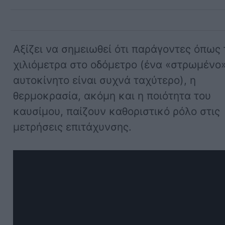
Αξίζει να σημειωθεί ότι παράγοντες όπως 
χιλιόμετρα στο οδόμετρο (ένα «στρωμένο
αυτοκίνητο είναι συχνά ταχύτερο), η
θερμοκρασία, ακόμη και η ποιότητα του
καυσίμου, παίζουν καθοριστικό ρόλο στις
μετρήσεις επιτάχυνσης.