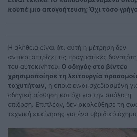
κουπέ μια απογοήτευση; Όχι τόσο γρήγ
Η αλήθεια είναι ότι αυτή η μέτρηση δεν
αντικατοπτρίζει τις πραγματικές δυνατότη
του αυτοκινήτου.
Ο οδηγός στο βίντεο
χρησιμοποίησε τη λειτουργία προσομο
ταχυτήτων
, η οποία είναι σχεδιασμένη γι
οδηγική αίσθηση και όχι για την απόλυτη
επίδοση. Επιπλέον, δεν ακολούθησε τη σω
τεχνική εκκίνησης για ένα υβριδικό όχημα