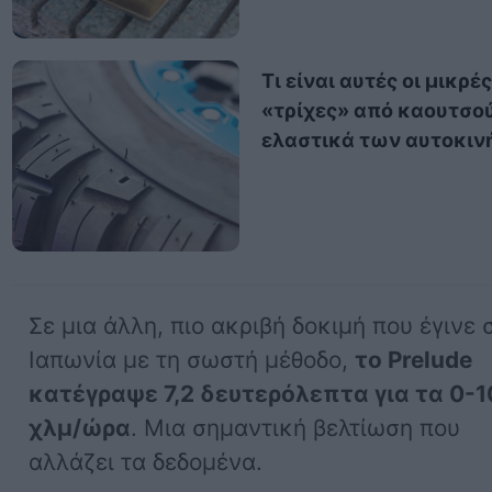
Τι είναι αυτές οι μικρέ
«τρίχες» από καουτσο
ελαστικά των αυτοκιν
Σε μια άλλη, πιο ακριβή δοκιμή που έγινε 
Ιαπωνία με τη σωστή μέθοδο,
το Prelude
κατέγραψε 7,2 δευτερόλεπτα για τα 0-
χλμ/ώρα
. Μια σημαντική βελτίωση που
αλλάζει τα δεδομένα.