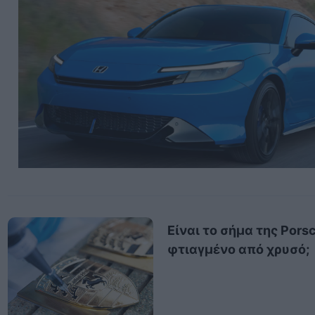
Είναι το σήμα της Pors
φτιαγμένο από χρυσό;