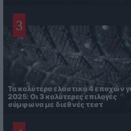
3
Τα καλύτερα ελαστικά 4 εποχών γι
2025: Οι 3 καλύτερες επιλογές
σύμφωνα με διεθνές τεστ