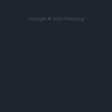
Copyright © 2023 TheCars.gr