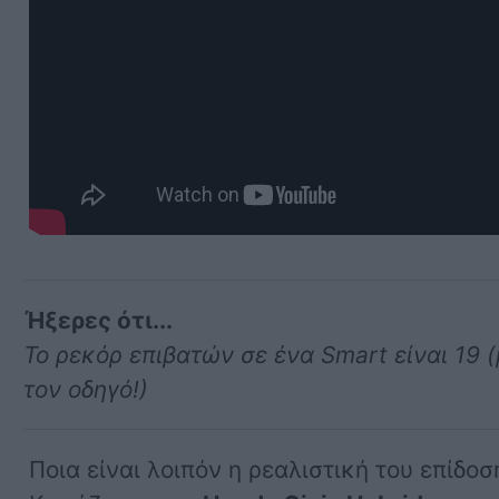
Ήξερες ότι...
Το ρεκόρ επιβατών σε ένα Smart είναι 19 
τον οδηγό!)
Ποια είναι λοιπόν η ρεαλιστική του επίδοσ