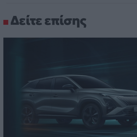
Δείτε επίσης