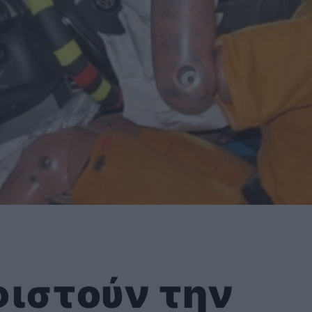
φιστούν την