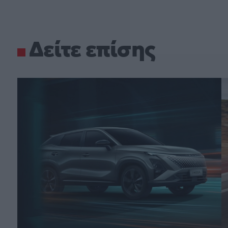
Δείτε επίσης