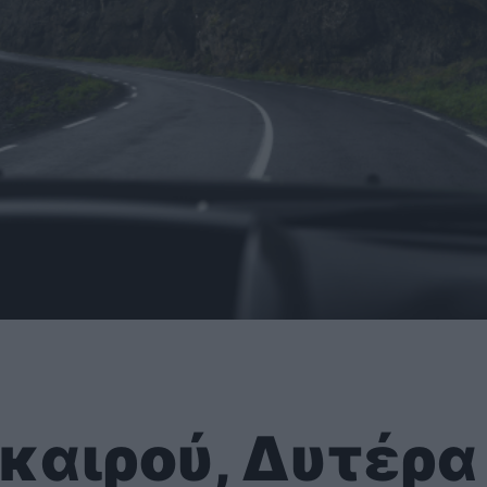
καιρού, Δυτέρα