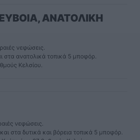
ΕΥΒΟΙΑ, ΑΝΑΤΟΛΙΚΗ
αραιές νεφώσεις.
αι στα ανατολικά τοπικά 5 μποφόρ.
αθμούς Κελσίου.
αραιές νεφώσεις.
 και στα δυτικά και βόρεια τοπικά 5 μποφόρ.