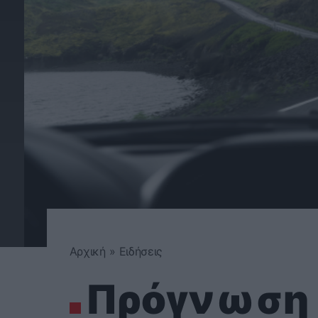
Αρχική
»
Ειδήσεις
Πρόγνωση 