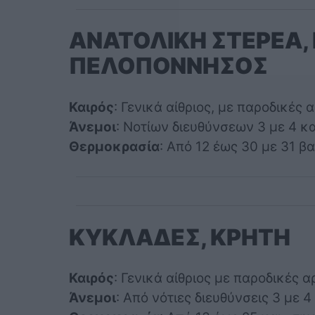
ΑΝΑΤΟΛΙΚΗ ΣΤΕΡΕΑ, 
ΠΕΛΟΠΟΝΝΗΣΟΣ
Καιρός
: Γενικά αίθριος, με παροδικές 
Άνεμοι
: Νοτίων διευθύνσεων 3 με 4 κ
Θερμοκρασία
: Από 12 έως 30 με 31 β
ΚΥΚΛΑΔΕΣ, ΚΡΗΤΗ
Καιρός
: Γενικά αίθριος με παροδικές 
Άνεμοι
: Από νότιες διευθύνσεις 3 με 4