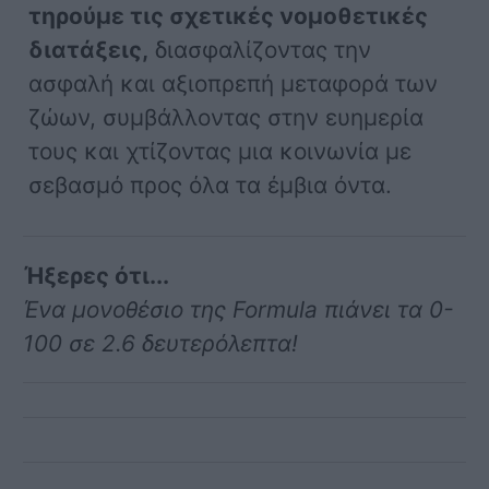
τηρούμε τις σχετικές νομοθετικές
διατάξεις,
διασφαλίζοντας την
ασφαλή και αξιοπρεπή μεταφορά των
ζώων, συμβάλλοντας στην ευημερία
τους και χτίζοντας μια κοινωνία με
σεβασμό προς όλα τα έμβια όντα.
Ήξερες ότι...
Ένα μονοθέσιο της Formula πιάνει τα 0-
100 σε 2.6 δευτερόλεπτα!