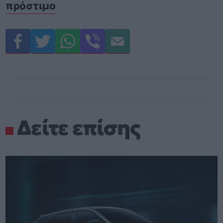
πρόστιμο
Δείτε επίσης