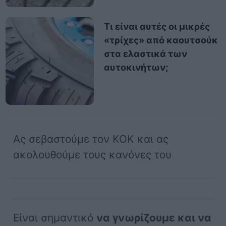
Τι είναι αυτές οι μικρές
«τρίχες» από καουτσούκ
στα ελαστικά των
αυτοκινήτων;
Ας σεβαστούμε τον ΚΟΚ και ας
ακολουθούμε τους κανόνες του
Είναι σημαντικό
να γνωρίζουμε και να