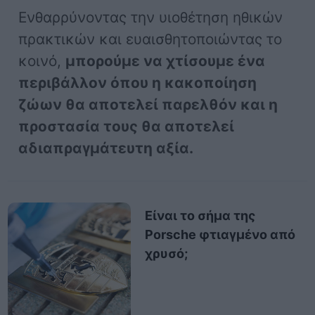
Ενθαρρύνοντας την υιοθέτηση ηθικών
πρακτικών και ευαισθητοποιώντας το
κοινό,
μπορούμε να χτίσουμε ένα
περιβάλλον όπου η κακοποίηση
ζώων θα αποτελεί παρελθόν και η
προστασία τους θα αποτελεί
αδιαπραγμάτευτη αξία.
Είναι το σήμα της
Porsche φτιαγμένο από
χρυσό;