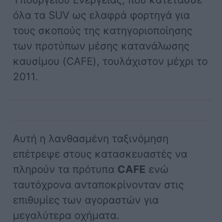
όλα τα SUV ως ελαφρά φορτηγά για
τους σκοπούς της κατηγοριοποίησης
των προτύπων μέσης κατανάλωσης
καυσίμου (CAFE), τουλάχιστον μέχρι το
2011.
Αυτή η λανθασμένη ταξινόμηση
επέτρεψε στους κατασκευαστές να
πληρούν τα πρότυπα
CAFE
ενώ
ταυτόχρονα ανταποκρίνονταν στις
επιθυμίες των αγοραστών για
μεγαλύτερα οχήματα.