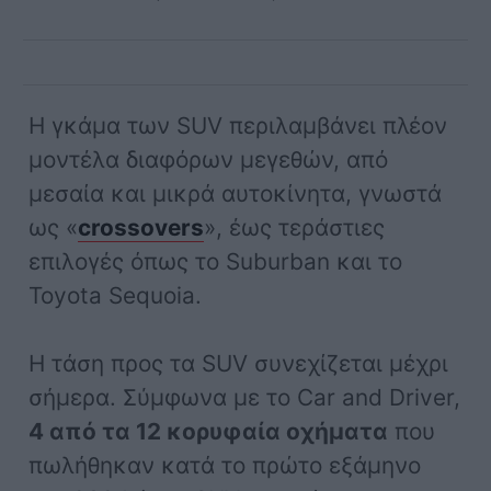
Η γκάμα των SUV περιλαμβάνει πλέον
μοντέλα διαφόρων μεγεθών, από
μεσαία και μικρά αυτοκίνητα, γνωστά
ως «
crossovers
», έως τεράστιες
επιλογές όπως το Suburban και το
Toyota Sequoia.
Η τάση προς τα SUV συνεχίζεται μέχρι
σήμερα. Σύμφωνα με το Car and Driver,
4 από τα 12 κορυφαία οχήματα
που
πωλήθηκαν κατά το πρώτο εξάμηνο