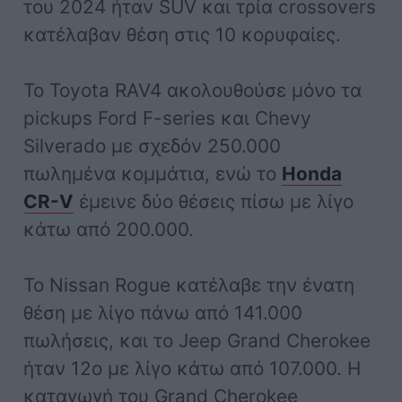
του 2024 ήταν SUV και τρία crossovers
κατέλαβαν θέση στις 10 κορυφαίες.
Το Toyota RAV4 ακολουθούσε μόνο τα
pickups Ford F-series και Chevy
Silverado με σχεδόν 250.000
πωλημένα κομμάτια, ενώ το
Honda
CR-V
έμεινε δύο θέσεις πίσω με λίγο
κάτω από 200.000.
Το Nissan Rogue κατέλαβε την ένατη
θέση με λίγο πάνω από 141.000
πωλήσεις, και το Jeep Grand Cherokee
ήταν 12ο με λίγο κάτω από 107.000. Η
καταγωγή του Grand Cherokee