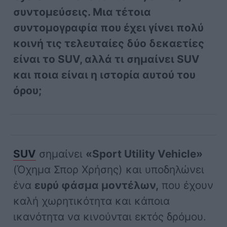
συντομεύσεις. Μια τέτοια
συντομογραφία που έχει γίνει πολύ
κοινή τις τελευταίες δύο δεκαετίες
είναι το SUV, αλλά τι σημαίνει SUV
και ποια είναι η ιστορία αυτού του
όρου;
SUV
σημαίνει
«Sport Utility Vehicle»
(Όχημα Σπορ Χρήσης) και υποδηλώνει
ένα
ευρύ φάσμα μοντέλων,
που έχουν
καλή χωρητικότητα και κάποια
ικανότητα να κινούνται εκτός δρόμου.