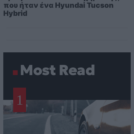
που ήταν ένα Hyundai Tucson
Hybrid
Most Read
1