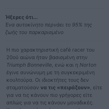
Ήξερες ότι...
Ένα αυτοκίνητο περνάει το 95% της
ζωής του παρκαρισμένο
Η πιο χαρακτηριστική café racer του
20ού αιώνα ήταν βασισμένη στην
Triumph Bonneville
, ενώ και η
Norton
έγινε συνώνυμη με τη συγκεκριμένη
κουλτούρα. Οι ιδιοκτήτες τους δεν
σταματούσαν
να τις «πειράζουν»
, είτε
για να τις κάνουν πιο γρήγορες είτε
απλώς για να τις κάνουν μοναδικές.