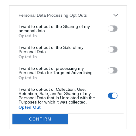
third parties.
Personal Data Processing Opt Outs
μοτοσικλέτα
I want to opt-out of the Sharing of my
personal data.
Opted In
I want to opt-out of the Sale of my
Personal Data.
Opted In
I want to opt-out of processing my
Personal Data for Targeted Advertising.
Opted In
Δείτε επίσης
I want to opt-out of Collection, Use,
Retention, Sale, and/or Sharing of my
Personal Data that Is Unrelated with the
Purposes for which it was collected.
Opted Out
CONFIRM