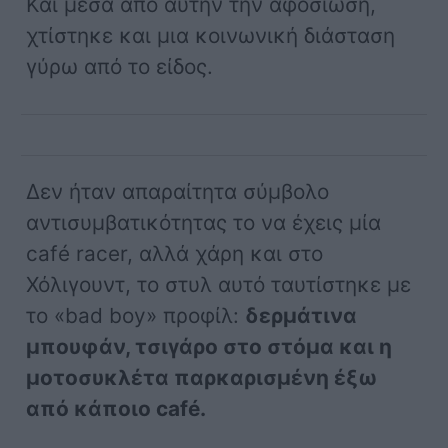
Και μέσα από αυτήν την αφοσίωση,
χτίστηκε και μια κοινωνική διάσταση
γύρω από το είδος.
Δεν ήταν απαραίτητα σύμβολο
αντισυμβατικότητας το να έχεις μία
café racer, αλλά χάρη και στο
Χόλιγουντ, το στυλ αυτό ταυτίστηκε με
το «bad boy» προφίλ:
δερμάτινα
μπουφάν, τσιγάρο στο στόμα και η
μοτοσυκλέτα παρκαρισμένη έξω
από κάποιο café.