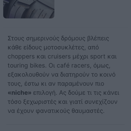
Στους σημερινούς δρόμους βλέπεις
κάθε είδους μοτοσυκλέτες, από
choppers και cruisers μέχρι sport και
touring bikes. Οι café racers, όμως,
εξακολουθούν να διατηρούν το κοινό
τους, έστω κι αν παραμένουν πιο
«niche»
επιλογή. Ας δούμε τι τις κάνει
τόσο ξεχωριστές και γιατί συνεχίζουν
να έχουν φανατικούς θαυμαστές.