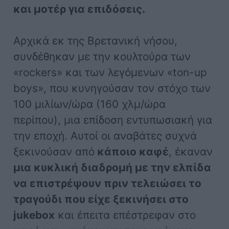
και μοτέρ για επιδόσεις.
Αρχικά εκ της Βρετανική νήσου,
συνδέθηκαν με την κουλτούρα των
«rockers» και των λεγόμενων «ton-up
boys», που κυνηγούσαν τον στόχο των
100 μιλίων/ώρα (160 χλμ/ώρα
περίπου), μια επίδοση εντυπωσιακή για
την εποχή. Αυτοί οι αναβάτες συχνά
ξεκινούσαν από
κάποιο καφέ
, έκαναν
μια κυκλική διαδρομή με την ελπίδα
να επιστρέψουν πριν τελειώσει το
τραγούδι που είχε ξεκινήσει στο
jukebox
και έπειτα επέστρεφαν στο