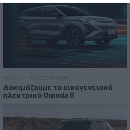
TheCars.gr
|
19/02/2026 18:00
Δοκιμάζουμε το οικογενειακό
ηλεκτρικό Omoda 5