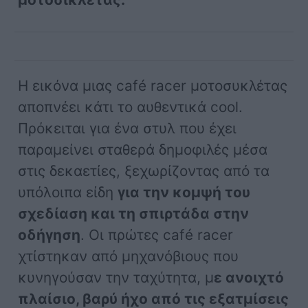
Η εικόνα μιας café racer μοτοσυκλέτας
αποπνέει κάτι το αυθεντικά cool.
Πρόκειται για ένα στυλ που έχει
παραμείνει σταθερά δημοφιλές μέσα
στις δεκαετίες, ξεχωρίζοντας από τα
υπόλοιπα είδη
για την κομψή του
σχεδίαση και τη σπιρτάδα στην
οδήγηση
. Οι πρώτες café racer
χτίστηκαν από μηχανόβιους που
κυνηγούσαν την ταχύτητα, μ
ε ανοιχτό
πλαίσιο, βαρύ ήχο από τις εξατμίσεις