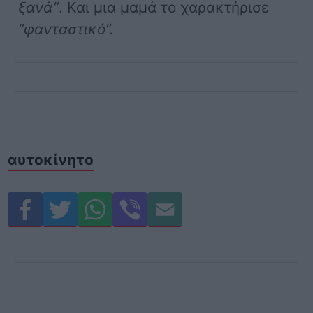
ξανά”
. Και μια μαμά το χαρακτήρισε
“φανταστικό”.
αυτοκίνητο