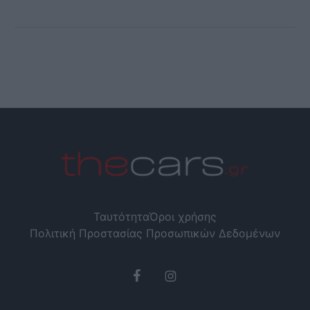
Ταυτότητα
Όροι χρήσης
Πολιτική Προστασίας Προσωπικών Δεδομένων