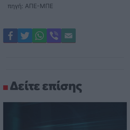
πηγή: ΑΠΕ-ΜΠΕ
Δείτε επίσης