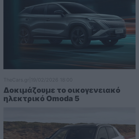
TheCars.gr
|
19/02/2026 18:00
Δοκιμάζουμε το οικογενειακό
ηλεκτρικό Omoda 5