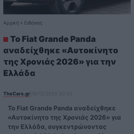
Αρχική
»
Ειδήσεις
Το Fiat Grande Panda
αναδείχθηκε «Αυτοκίνητο
της Χρονιάς 2026» για την
Ελλάδα
TheCars.gr
|
16/12/2025 20:30
Το Fiat Grande Panda αναδείχθηκε
«Αυτοκίνητο της Χρονιάς 2026» για
την Ελλάδα, συγκεντρώνοντας