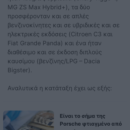
MG ZS Max Hybrid+), τα δύο
προσφέρονταν και σε απλές
βενζινοκίνητες και σε υβριδικές και σε
ηλεκτρικές εκδόσεις (Citroen C3 και
Fiat Grande Panda) και ένα ήταν
διαθέσιμο και σε έκδοση διπλούς
καυσίμου (βενζίνης/LPG – Dacia
Bigster).
Αναλυτικά η κατάταξη έχει ως εξής:
Είναι το σήμα της
Porsche φτιαγμένο από