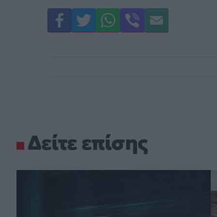
Δείτε επίσης