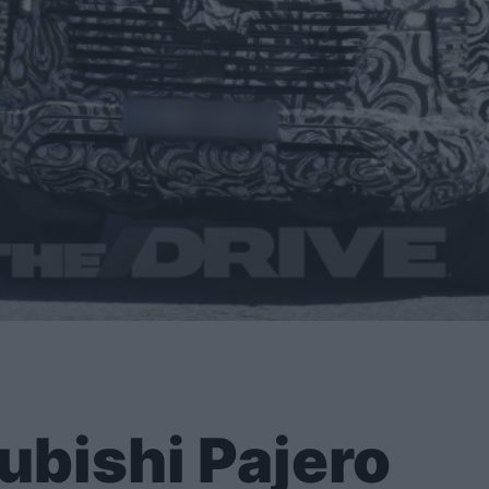
ubishi Pajero