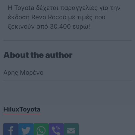
Η Toyota δέχεται παραγγελίες για την
έκδοση Revo Rocco με τιμές που
ξεκινούν από 30.400 ευρώ!
About the author
Αρης Μορένο
Hilux
Toyota