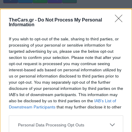
TheCars.gr -
Do Not Process My Personal
Information
If you wish to opt-out of the sale, sharing to third parties, or
Δείτε επίσης
processing of your personal or sensitive information for
targeted advertising by us, please use the below opt-out
section to confirm your selection. Please note that after your
opt-out request is processed you may continue seeing
interest-based ads based on personal information utilized by
us or personal information disclosed to third parties prior to
your opt-out. You may separately opt-out of the further
disclosure of your personal information by third parties on the
IAB’s list of downstream participants. This information may
also be disclosed by us to third parties on the
IAB’s List of
Downstream Participants
that may further disclose it to other
third parties.
Personal Data Processing Opt Outs