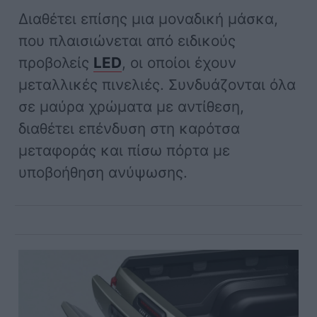
Διαθέτει επίσης μια μοναδική μάσκα,
που πλαισιώνεται από ειδικούς
προβολείς
LED
, οι οποίοι έχουν
μεταλλικές πινελιές.
Συνδυάζονται όλα
σε μαύρα χρώματα με αντίθεση,
διαθέτει επένδυση στη καρότσα
μεταφοράς και πίσω πόρτα με
υποβοήθηση ανύψωσης.