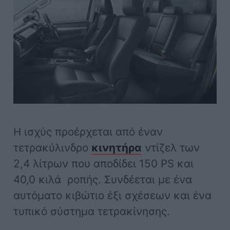
Η ισχύς προέρχεται από έναν
τετρακύλινδρο
κινητήρα
ντίζελ των
2,4 λίτρων που αποδίδει 150 PS και
40,0 κιλά ροπής. Συνδέεται με ένα
αυτόματο κιβώτιο έξι σχέσεων και ένα
τυπικό σύστημα τετρακίνησης.