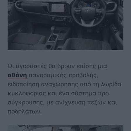
Οι αγοραστές θα βρουν επίσης μια
οθόνη
πανοραμικής προβολής,
ειδοποίηση αναχώρησης από τη λωρίδα
κυκλοφορίας και ένα σύστημα προ
σύγκρουσης, με ανίχνευση πεζών και
ποδηλάτων.