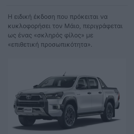
Η ειδική έκδοση που πρόκειται να
κυκλοφορήσει τον Μάιο, περιγράφεται
ως ένας «σκληρός φίλος» με
«επιθετική προσωπικότητα».