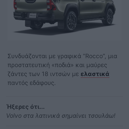
Συνδυάζονται με γραφικά “Rocco”, μια
προστατευτική «ποδιά» και μαύρες
ζάντες των 18 ιντσών με
ελαστικά
παντός εδάφους.
Ήξερες ότι...
Volvo στα λατινικά σημαίνει τσουλάω!