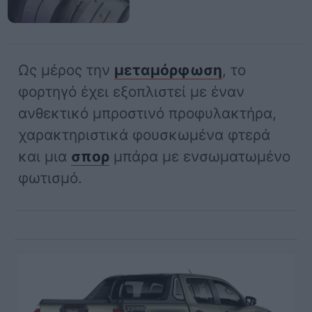
Ως μέρος την
μεταμόρφωση
, το
φορτηγό έχει εξοπλιστεί με έναν
ανθεκτικό μπροστινό προφυλακτήρα,
χαρακτηριστικά φουσκωμένα φτερά
και μια
σπορ
μπάρα με ενσωματωμένο
φωτισμό.