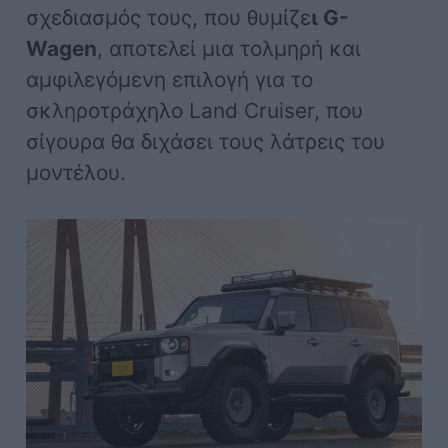
σχεδιασμός τους, που θυμίζε
ι G-
Wagen
, αποτελεί μια τολμηρή και
αμφιλεγόμενη επιλογή για το
σκληροτράχηλο Land Cruiser, που
σίγουρα θα διχάσει τους λάτρεις του
μοντέλου.