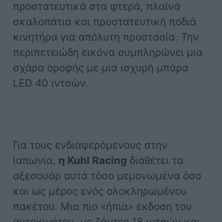
προστατευτικά στα φτερά, πλαϊνά
σκαλοπάτια και προστατευτική ποδιά
κινητήρα για απόλυτη προστασία. Την
περιπετειώδη εικόνα συμπληρώνει μια
σχάρα οροφής με μια ισχυρή μπάρα
LED 40 ιντσών.
Για τους ενδιαφερόμενους στην
Ιαπωνία,
η Kuhl Racing
διαθέτει τα
αξεσουάρ αυτά τόσο μεμονωμένα όσο
και ως μέρος ενός ολοκληρωμένου
πακέτου. Μια πιο «ήπια» έκδοση του
αυτοκινήτου, με ζάντες 18 ιντσών και