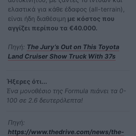
ελαστικά για κάθε έδαφος (all-terrain),
είναι ήδη διαθέσιμη
με κόστος που
αγγίζει περίπου τα €40.000.
Πηγή:
The Jury’s Out on This Toyota
Land Cruiser Show Truck With 37s
Ήξερες ότι...
Ένα μονοθέσιο της Formula πιάνει τα 0-
100 σε 2.6 δευτερόλεπτα!
Πηγή:
https://www.thedrive.com/news/the-