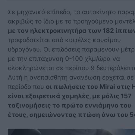
Σε μηχανικό επίπεδο, το αυτοκίνητο παρα
ακριβώς το ίδιο με το προηγούμενο μοντέ
με τον ηλεκτροκινητήρα των 182 ίππω
τροφοδοτείται από κυψέλες καυσίμου
υδρογόνου. Οι επιδόσεις παραμένουν μέτρ
με την επιτάχυνση 0-100 χλμ/ώρα να
ολοκληρώνεται σε περίπου 9 δευτερόλεπτ
Αυτή η ανεπαίσθητη ανανέωση έρχεται σε
περίοδο που
οι πωλήσεις του Mirai στις
είναι εξαιρετικά χαμηλές, με μόλις 157
ταξινομήσεις το πρώτο εννιάμηνο του
έτους, σημειώνοντας πτώση άνω του 5