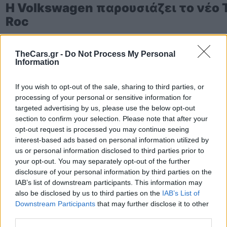
Η Volkswagen παρουσιάζει το νέο 
Roc
TheCars.gr -
Do Not Process My Personal
Information
If you wish to opt-out of the sale, sharing to third parties, or
processing of your personal or sensitive information for
targeted advertising by us, please use the below opt-out
section to confirm your selection. Please note that after your
opt-out request is processed you may continue seeing
interest-based ads based on personal information utilized by
us or personal information disclosed to third parties prior to
your opt-out. You may separately opt-out of the further
disclosure of your personal information by third parties on the
IAB’s list of downstream participants. This information may
also be disclosed by us to third parties on the
IAB’s List of
Downstream Participants
that may further disclose it to other
third parties.