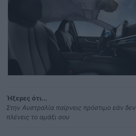
Ήξερες ότι...
Στην Αυστραλία παίρνεις πρόστιμο εάν δεν
πλένεις το αμάξι σου