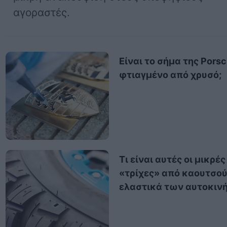
αγοραστές.
Είναι το σήμα της Pors
φτιαγμένο από χρυσό;
Τι είναι αυτές οι μικρές
«τρίχες» από καουτσο
ελαστικά των αυτοκιν