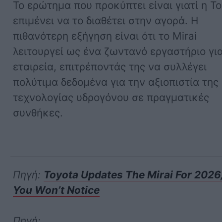
Το ερώτημα που προκύπτει είναι γιατί η T
επιμένει να το διαθέτει στην αγορά. Η
πιθανότερη εξήγηση είναι ότι το Mirai
λειτουργεί ως ένα ζωντανό εργαστήριο γι
εταιρεία, επιτρέποντάς της να συλλέγει
πολύτιμα δεδομένα για την αξιοπιστία της
τεχνολογίας υδρογόνου σε πραγματικές
συνθήκες.
Πηγή:
Toyota Updates The Mirai For 2026,
You Won’t Notice
Πηγή: