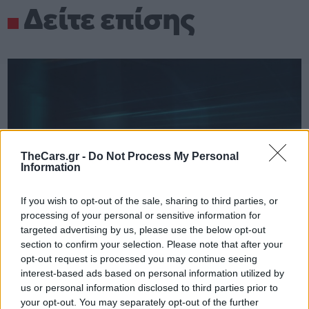
Δείτε επίσης
TheCars.gr -
Do Not Process My Personal
Information
If you wish to opt-out of the sale, sharing to third parties, or
processing of your personal or sensitive information for
targeted advertising by us, please use the below opt-out
section to confirm your selection. Please note that after your
opt-out request is processed you may continue seeing
interest-based ads based on personal information utilized by
us or personal information disclosed to third parties prior to
TheCars.gr
|
19/02/2026 18:00
your opt-out. You may separately opt-out of the further