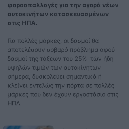
φοροαπαλλαγές για την αγορά νέων
αυτοκινήτων κατασκευασμένων
στις ΗΠΑ.
Για πολλές μάρκες, οι δασμοί θα
αποτελέσουν σοβαρό πρόβλημα αφού
δασμοί της τάξεων του 25% τών ήδη
υψηλών τιμών των αυτοκίνητων
σήμερα, δυσκολεύει σημαντικά ή
κλείνει εντελώς την πόρτα σε πολλές
μάρκες που δεν έχουν εργοστάσιο στις
ΗΠΑ.