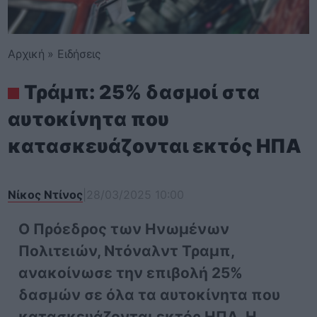
Αρχική
»
Ειδήσεις
Τράμπ: 25% δασμοί στα
αυτοκίνητα που
κατασκευάζονται εκτός ΗΠΑ
Νίκος Ντίνος
|
28/03/2025 10:00
Ο Πρόεδρος των Ηνωμένων
Πολιτειών, Ντόναλντ Τραμπ,
ανακοίνωσε την επιβολή 25%
δασμών σε όλα τα αυτοκίνητα που
κατασκευάζονται εκτός ΗΠΑ. Η