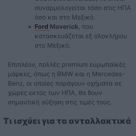
συναρμολογείται τόσο στις ΗΠΑ
όσο και στο Μεξικό.
Ford
Maverick
, που
κατασκευάζεται εξ ολοκλήρου
στο Μεξικό.
Επιπλέον, πολλές premium ευρωπαϊκές
μάρκες, όπως η BMW και η Mercedes-
Benz, οι οποίες παράγουν οχήματα σε
χώρες εκτός των ΗΠΑ, θα δουν
σημαντική αύξηση στις τιμές τους.
Τι ισχύει για τα ανταλλακτικά