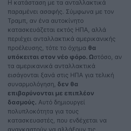
Η κατάσταση με τα ανταλλακτικά
παραμένει ασαφής. Σύμφωνα με τον
Τραμπ, αν ένα αυτοκίνητο
κατασκευάζεται εκτός ΗΠΑ, αλλά
περιέχει ανταλλακτικά αμερικανικής
προέλευσης, τότε το όχημα
θα
υπόκειται στον νέο φόρο. Ω
στόσο, αν
τα αμερικανικά ανταλλακτικά
εισάγονται ξανά στις ΗΠΑ για τελική
συναρμολόγηση,
δεν θα
επιβαρύνονται με επιπλέον
δασμούς.
Αυτό δημιουργεί
πολυπλοκότητα για τους
κατασκευαστές, που ενδέχεται να
αναγκαστούν να αλλάξουν τις