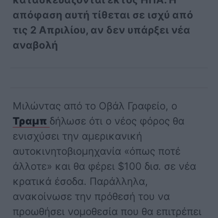
απόφαση αυτή τίθεται σε ισχύ από
τις 2 Απριλίου, αν δεν υπάρξει νέα
αναβολή
Μιλώντας από το Οβάλ Γραφείο, ο
Τραμπ
δήλωσε ότι ο νέος φόρος θα
ενισχύσει την αμερικανική
αυτοκινητοβιομηχανία «όπως ποτέ
άλλοτε» και θα φέρει $100 δισ. σε νέα
κρατικά έσοδα. Παράλληλα,
ανακοίνωσε την πρόθεσή του να
προωθήσει νομοθεσία που θα επιτρέπει