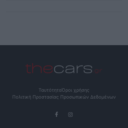
Ταυτότητα
Όροι χρήσης
Πολιτική Προστασίας Προσωπικών Δεδομένων