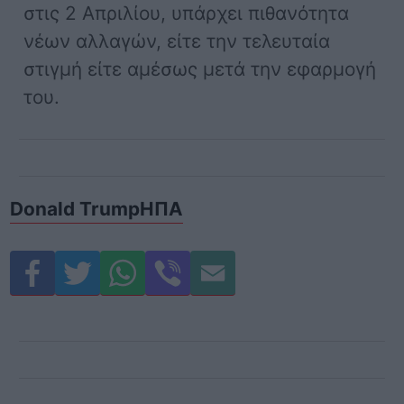
στις 2 Απριλίου, υπάρχει πιθανότητα
νέων αλλαγών, είτε την τελευταία
στιγμή είτε αμέσως μετά την εφαρμογή
του.
Donald Trump
ΗΠΑ