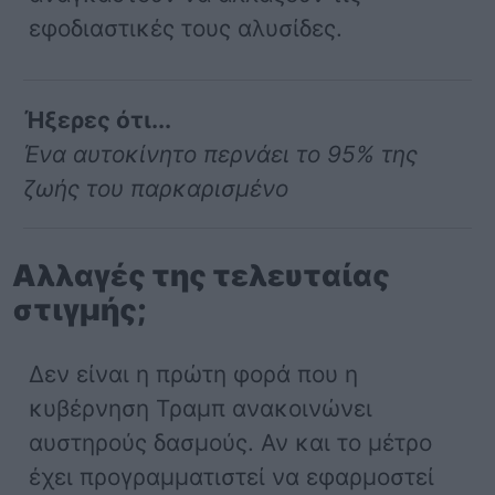
εφοδιαστικές τους αλυσίδες.
Ήξερες ότι...
Ένα αυτοκίνητο περνάει το 95% της
ζωής του παρκαρισμένο
Αλλαγές της τελευταίας
στιγμής;
Δεν είναι η πρώτη φορά που η
κυβέρνηση Τραμπ ανακοινώνει
αυστηρούς δασμούς. Αν και το μέτρο
έχει προγραμματιστεί να εφαρμοστεί