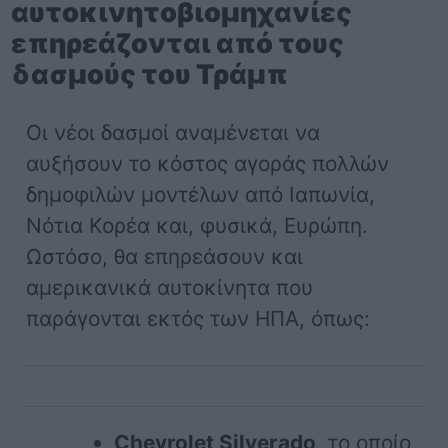
αυτοκινητοβιομηχανίες
επηρεάζονται από τους
δασμούς του Τράμπ
Οι νέοι δασμοί αναμένεται να
αυξήσουν το κόστος αγοράς πολλών
δημοφιλών μοντέλων από Ιαπωνία,
Νότια Κορέα και, φυσικά, Ευρώπη.
Ωστόσο, θα επηρεάσουν και
αμερικανικά αυτοκίνητα που
παράγονται εκτός των ΗΠΑ, όπως:
Chevrolet Silverado
, το οποίο