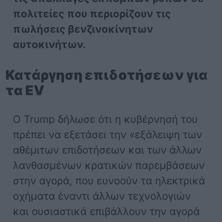
πολιτείες που περιορίζουν τις
πωλήσεις βενζινοκίνητων
αυτοκινήτων.
Κατάργηση επιδοτήσεων για
τα EV
Ο Trump δήλωσε ότι η κυβέρνησή του
πρέπει να εξετάσει την «εξάλειψη των
αθέμιτων επιδοτήσεων και των άλλων
λανθασμένων κρατικών παρεμβάσεων
στην αγορά, που ευνοούν τα ηλεκτρικά
οχήματα έναντι άλλων τεχνολογιών
και ουσιαστικά επιβάλλουν την αγορά