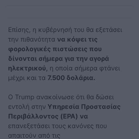
Επίσης, η κυβέρνησή του θα εξετάσει
την πιθανότητα
να κόψει τις
φορολογικές πιστώσεις που
δίνονται σήμερα για την αγορά
ηλεκτρικού,
η οποία σήμερα φτάνει
μέχρι και τα
7.500 δολάρια.
Ο Trump ανακοίνωσε ότι θα δώσει
εντολή στην
Υπηρεσία Προστασίας
Περιβάλλοντος (EPA) να
επανεξετάσει τους κανόνες που
απαιτούν από τις