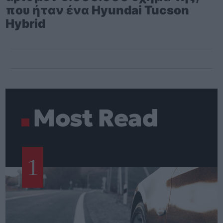
που ήταν ένα Hyundai Tucson
Hybrid
Most Read
1