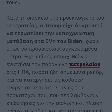
τους».
Κατά τη διάρκεια της προεκλογικής του
εκστρατείας,
ο Trump είχε δεσμευτεί
να τερματίσει την «υποχρεωτική
μετάβαση στα EV» του Biden
, χωρίς
όμως να προσδιορίσει συγκεκριμένα
μέτρα. Είχε επίσης υποσχεθεί να
ενισχύσει την παραγωγή
πετρελαίου
στις ΗΠΑ, παρότι ήδη σημειώνει ρεκόρ,
και να καταργήσει τις καθαρές
ενεργειακές πρωτοβουλίες του
προκατόχου του, που περιλαμβάνουν
επιδοτήσεις για την αιολική και ηλιακή
ενέργεια, καθώς και για την παραγωγή