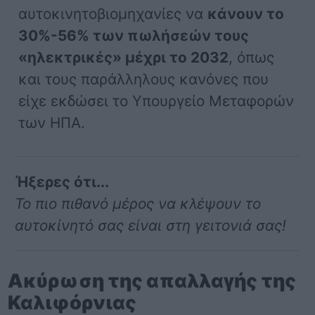
αυτοκινητοβιομηχανίες να
κάνουν το
30%-56% των πωλήσεών τους
«ηλεκτρικές» μέχρι το 2032
, όπως
και τους παράλληλους κανόνες που
είχε εκδώσει το Υπουργείο Μεταφορών
των ΗΠΑ.
Ήξερες ότι...
Το πιο πιθανό μέρος να κλέψουν το
αυτοκίνητό σας είναι στη γειτονιά σας!
Ακύρωση της απαλλαγής της
Καλιφόρνιας