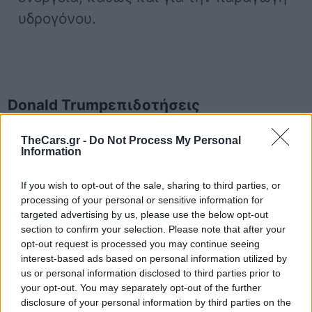
υδρογόνου.
Donald Trump
επιδοτήσεις
Ηλεκτρικά αυτοκίνητα
TheCars.gr -
Do Not Process My Personal
Information
If you wish to opt-out of the sale, sharing to third parties, or
processing of your personal or sensitive information for
targeted advertising by us, please use the below opt-out
section to confirm your selection. Please note that after your
opt-out request is processed you may continue seeing
interest-based ads based on personal information utilized by
us or personal information disclosed to third parties prior to
Δείτε επίσης
your opt-out. You may separately opt-out of the further
disclosure of your personal information by third parties on the