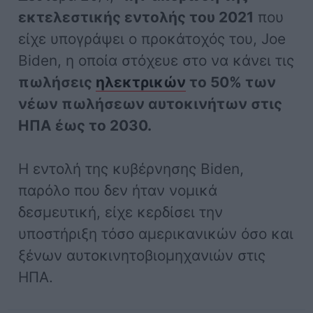
εκτελεστικής εντολής του 2021
που
είχε υπογράψει ο προκάτοχός του, Joe
Biden, η οποία στόχευε στο να κάνει τις
πωλήσεις
ηλεκτρικών
το 50% των
νέων πωλήσεων αυτοκινήτων στις
ΗΠΑ έως το 2030.
Η εντολή της κυβέρνησης Biden,
παρόλο που δεν ήταν νομικά
δεσμευτική, είχε κερδίσει την
υποστήριξη τόσο αμερικανικών όσο και
ξένων αυτοκινητοβιομηχανιών στις
ΗΠΑ.