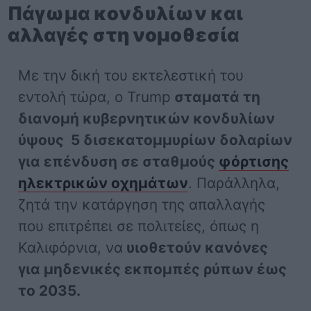
Πάγωμα κονδυλίων και
αλλαγές στη νομοθεσία
Με την δική του εκτελεστική του
εντολή τώρα, ο Trump
σταματά τη
διανομή κυβερνητικών κονδυλίων
ύψους 5 δισεκατομμυρίων δολαρίων
για επένδυση σε σταθμούς
φόρτισης
ηλεκτρικών οχημάτων
. Παράλληλα,
ζητά την κατάργηση της απαλλαγής
που επιτρέπει σε πολιτείες, όπως η
Καλιφόρνια, να
υιοθετούν κανόνες
για μηδενικές εκπομπές ρύπων έως
το 2035.