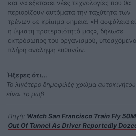
και να εξετάσει νέες τεχνολογίες που θα
περιορίζουν αυτόματα την ταχύτητα των
τρένων σε κρίσιμα σημεία. «Η ασφάλεια εί
η ύψιστη προτεραιότητά μας», δήλωσε
εκπρόσωπος του οργανισμού, υποσχόμεν
πλήρη ανάληψη ευθυνών.
Ήξερες ότι...
Το λιγότερο δημοφιλές χρώμα αυτοκινήτου
είναι το μωβ
Πηγή:
Watch San Francisco Train Fly 50
Out Of Tunnel As Driver Reportedly Doze