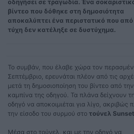
οδηγήσει σε τραγωδία. Ένα σοκαριστικ
βίντεο που δόθηκε στη δημοσιότητα
αποκαλύπτει ένα περιστατικό που από
τύχη δεν κατέληξε σε δυστύχημα.
Το συμβάν, που έλαβε χώρα τον περασμέ
Σεπτέμβριο, ερευνάται πλέον από τις αρχέ
μετά τη δημοσιοποίηση του βίντεο από την
καμπίνα της οδηγού. Τα πλάνα δείχνουν τ
οδηγό να αποκοιμιέται για λίγο, ακριβώς π
την είσοδο του συρμού στο
τούνελ Sunset
Μέσα στο τούνελ, και με την οδηγό να