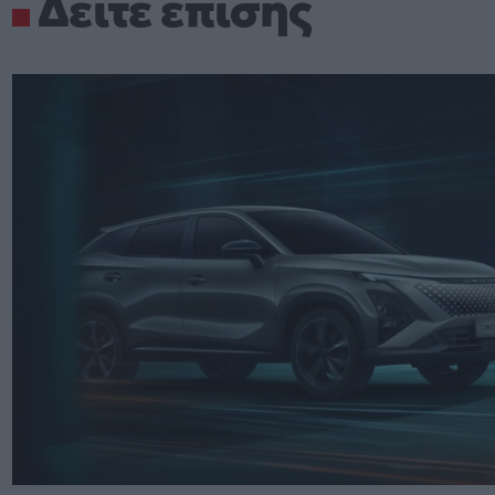
Δείτε επίσης