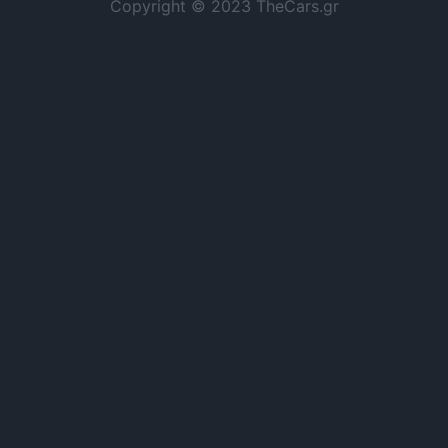
Copyright © 2023 TheCars.gr