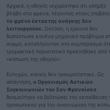
Αρχικά, η οδηγός ισχυρίστηκε ότι υπήρξε
βλάβη στα φρένα, λέγοντας στους επιβάτε
το φρένο έκτακτης ανάγκης δεν
λειτουργούσε.
Ωστόσο, η έρευνα δεν
διαπίστωσε κανένα μηχανικό πρόβλημα σ
συρμό, καταλήγοντας στο συμπέρασμα ότι
τρομακτικό περιστατικό προκλήθηκε από 
«κόπωση της οδηγού».
Ευτυχώς, κανείς δεν τραυματίστηκε. Ως
απάντηση,
ο Οργανισμός Αστικών
Συγκοινωνιών του Σαν Φρανσίσκο
δεσμεύτηκε να βελτιώσει την εκπαίδευση 
προσωπικού για την αναγνώριση της κόπ