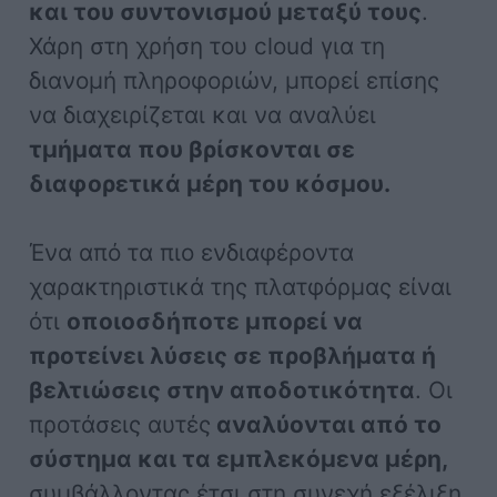
και του συντονισμού μεταξύ τους
.
Χάρη στη χρήση του cloud για τη
διανομή πληροφοριών, μπορεί επίσης
να διαχειρίζεται και να αναλύει
τμήματα που βρίσκονται σε
διαφορετικά μέρη του κόσμου.
Ένα από τα πιο ενδιαφέροντα
χαρακτηριστικά της πλατφόρμας είναι
ότι
οποιοσδήποτε μπορεί να
προτείνει λύσεις σε προβλήματα ή
βελτιώσεις στην αποδοτικότητα
. Οι
προτάσεις αυτές
αναλύονται από το
σύστημα και τα εμπλεκόμενα μέρη,
συμβάλλοντας έτσι στη συνεχή εξέλιξη