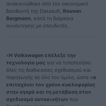
ανακοινώθηκε από τον οικονομικό
διευθυντή της Dassault,
Rouven
Bergmann
, κατά τη διάρκεια
συνάντησης με επενδυτές.
«
Η Volkswagen επέλεξε την
τεχνολογία μας
για να τυποποιήσει
όλες τις διαδικασίες σχεδιασμού και
παραγωγής σε όλο τον όμιλο, ώστε ν
α
επιταχύνει τον χρόνο κυκλοφορίας
στην αγορά και τη μετάβαση στον
σχεδιασμό αυτοκινήτων
που