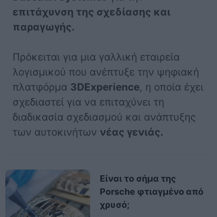
επιτάχυνση της σχεδίασης και
παραγωγής.
Πρόκειται για μια γαλλική εταιρεία
λογισμικού που ανέπτυξε την ψηφιακή
πλατφόρμα
3DExperience
, η οποία έχει
σχεδιαστεί για να επιταχύνει τη
διαδικασία σχεδιασμού και ανάπτυξης
των αυτοκινήτων
νέας γενιάς.
Είναι το σήμα της
Porsche φτιαγμένο από
χρυσό;