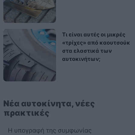
Τι είναι αυτές οι μικρές
«τρίχες» από καουτσούκ
στα ελαστικά των
αυτοκινήτων;
Νέα αυτοκίνητα, νέες
πρακτικές
Η υπογραφή της συμφωνίας