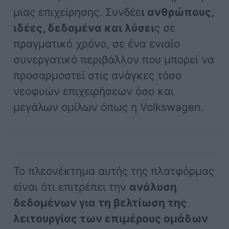
μιας επιχείρησης. Συνδέε
ι ανθρώπους,
ιδέες, δεδομένα και λύσει
ς σε
πραγματικό χρόνο, σε ένα ενιαίο
συνεργατικό περιβάλλον που μπορεί να
προσαρμοστεί στις ανάγκες τόσο
νεοφυών επιχειρήσεων όσο και
μεγάλων ομίλων όπως η Volkswagen.
Το πλεονέκτημα αυτής της πλατφόρμας
είναι ότι επιτρέπει την
ανάλυση
δεδομένων για τη βελτίωση της
λειτουργίας των επιμέρους ομάδων