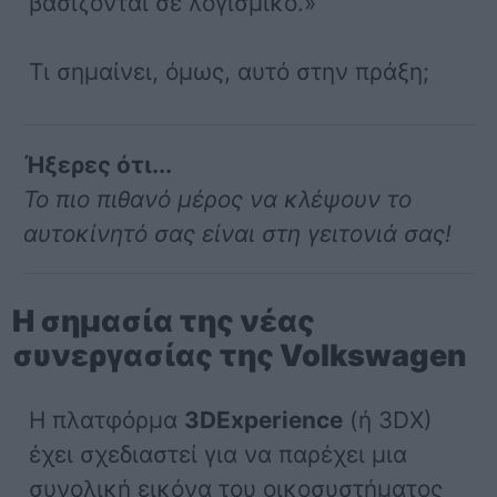
βασίζονται σε λογισμικό.»
Τι σημαίνει, όμως, αυτό στην πράξη;
Ήξερες ότι...
Το πιο πιθανό μέρος να κλέψουν το
αυτοκίνητό σας είναι στη γειτονιά σας!
Η σημασία της νέας
συνεργασίας της Volkswagen
Η πλατφόρμα
3DExperience
(ή 3DX)
έχει σχεδιαστεί για να παρέχει μια
συνολική εικόνα του οικοσυστήματος