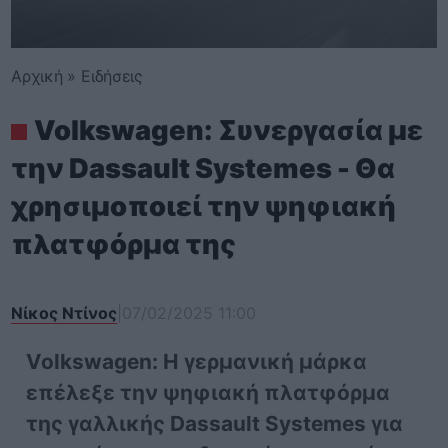
Αρχική
»
Ειδήσεις
Volkswagen: Συνεργασία με
την Dassault Systemes - Θα
χρησιμοποιεί την ψηφιακή
πλατφόρμα της
Νίκος Ντίνος
|
07/02/2025 11:00
Volkswagen: Η γερμανική μάρκα
επέλεξε την ψηφιακή πλατφόρμα
της γαλλικής Dassault Systemes για