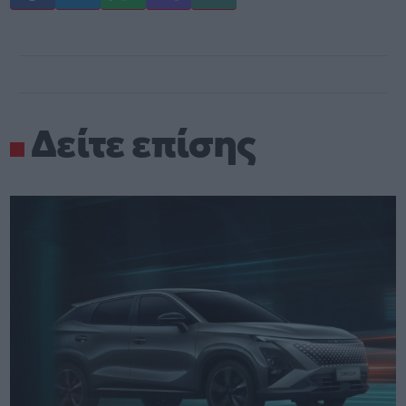
Δείτε επίσης