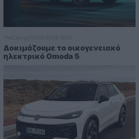
TheCars.gr
|
19/02/2026 18:00
Δοκιμάζουμε το οικογενειακό
ηλεκτρικό Omoda 5