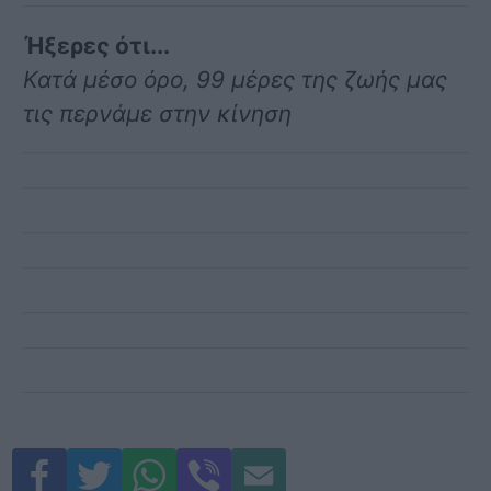
Ήξερες ότι...
Κατά μέσο όρο, 99 μέρες της ζωής μας
τις περνάμε στην κίνηση