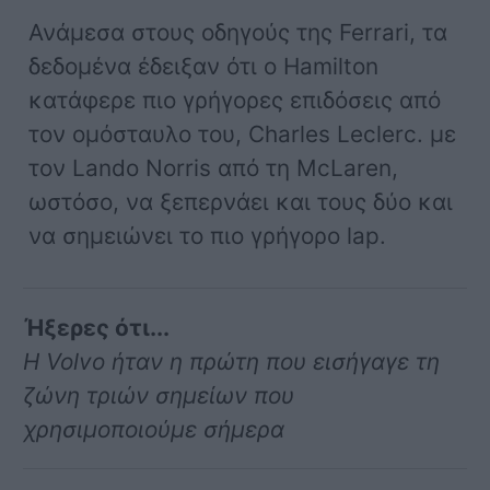
Ανάμεσα στους οδηγούς της Ferrari, τα
δεδομένα έδειξαν ότι ο Hamilton
κατάφερε πιο γρήγορες επιδόσεις από
τον ομόσταυλο του, Charles Leclerc. με
τον Lando Norris από τη McLaren,
ωστόσο, να ξεπερνάει και τους δύο και
να σημειώνει το πιο γρήγορο lap.
Ήξερες ότι...
Η Volvo ήταν η πρώτη που εισήγαγε τη
ζώνη τριών σημείων που
χρησιμοποιούμε σήμερα