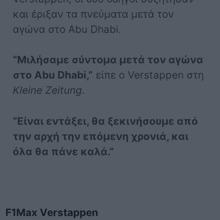
και έριξαν τα πνεύματα μετά τον
αγώνα στο Abu Dhabi.
“Μιλήσαμε σύντομα μετά τον αγώνα
στο Abu Dhabi,”
είπε ο Verstappen στη
Kleine Zeitung
.
“Είναι εντάξει, θα ξεκινήσουμε από
την αρχή την επόμενη χρονιά, και
όλα θα πάνε καλά.”
F1
Max Verstappen