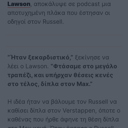
Lawson
, αποκάλυψε σε podcast μια
αποτυχημένη πλάκα που έστησαν οι
οδηγοί στον Russell.
“Ήταν ξεκαρδιστικό,”
ξεκίνησε να
λέει ο Lawson.
“Φτάσαμε στο μεγάλο
τραπέζι, και υπήρχαν θέσεις κενές
στο τέλος, δίπλα στον Max.”
Η ιδέα ήταν να βάλουμε τον Russell να
καθίσει δίπλα στον Verstappen, όποτε ο
καθένας που ήρθε άφηνε τη θέση δίπλα