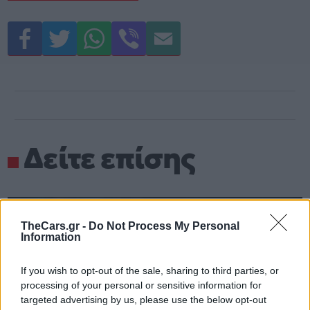
Δείτε επίσης
TheCars.gr -
Do Not Process My Personal
Information
If you wish to opt-out of the sale, sharing to third parties, or
processing of your personal or sensitive information for
targeted advertising by us, please use the below opt-out