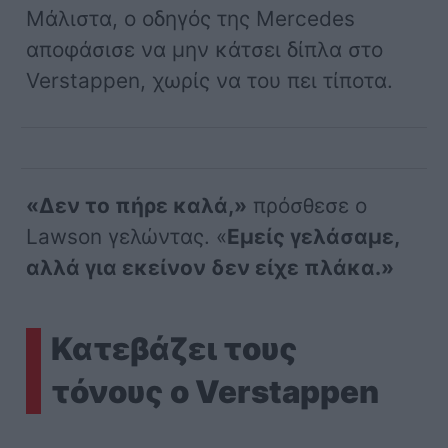
Μάλιστα, ο οδηγός της Mercedes
αποφάσισε να μην κάτσει δίπλα στο
Verstappen, χωρίς να του πει τίποτα.
«Δεν το πήρε καλά,»
πρόσθεσε ο
Lawson γελώντας. «
Εμείς γελάσαμε,
αλλά για εκείνον δεν είχε πλάκα.»
Κατεβάζει τους
τόνους ο Verstappen