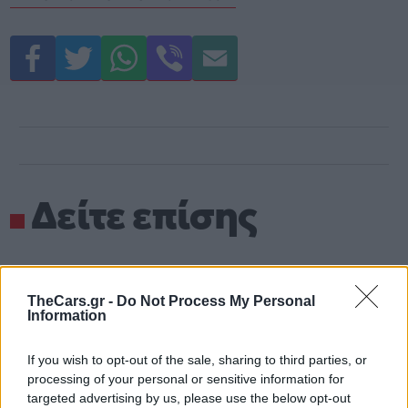
Δείτε επίσης
TheCars.gr -
Do Not Process My Personal
Information
If you wish to opt-out of the sale, sharing to third parties, or
processing of your personal or sensitive information for
targeted advertising by us, please use the below opt-out