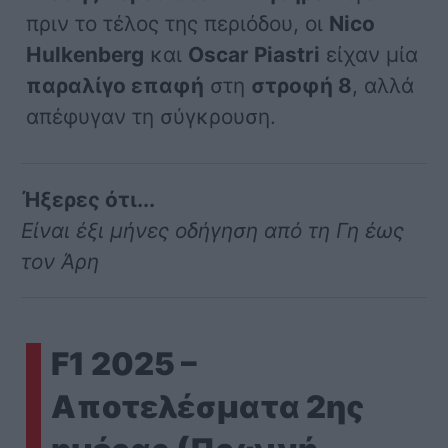
πριν το τέλος της περιόδου, οι
Nico
Hulkenberg
και
Oscar Piastri
είχαν μία
παραλίγο επαφή
στη
στροφή 8
, αλλά
απέφυγαν τη σύγκρουση.
Ήξερες ότι...
Είναι έξι μήνες οδήγηση από τη Γη έως
τον Άρη
F1 2025 –
Αποτελέσματα 2ης