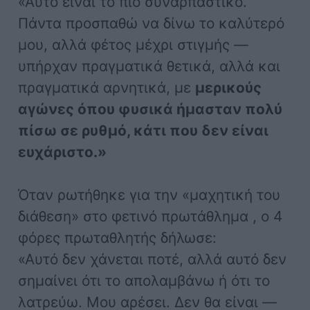
«Αυτό είναι το πιο συναρπαστικό.
Πάντα προσπαθώ να δίνω το καλύτερό
μου, αλλά φέτος μέχρι στιγμής —
υπήρχαν πραγματικά θετικά, αλλά και
πραγματικά αρνητικά, με
μερικούς
αγώνες όπου φυσικά ήμασταν πολύ
πίσω σε ρυθμό, κάτι που δεν είναι
ευχάριστο.»
Όταν ρωτήθηκε για την «μαχητική του
διάθεση» στο φετινό πρωτάθλημα , ο 4
φόρες πρωταθλητής δήλωσε:
«Αυτό δεν χάνεται ποτέ, αλλά αυτό δεν
σημαίνει ότι το απολαμβάνω ή ότι το
λατρεύω. Μου αρέσει. Δεν θα είναι —