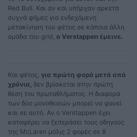
Red Bull. Και αν και υπήρχαν αρκετά
συχνά φήμες για ενδεχόμενη
μετακίνηση του φέτος σε κάποια άλλη
ομάδα του grid,
ο Verstappen έμεινε.
Και φέτος,
για πρώτη φορά μετά από
χρόνια,
δεν βρίσκεται στην πρώτη
θέση του πρωταθλήματος. Η διαφορά
των δύο μονοθεσιών μπορεί να φανεί
και σε αυτό. Αν ο Verstappen έχει
καταφέρει να ξεπεράσει τους οδηγούς
της McLaren μόλις 2 φορές σε 8