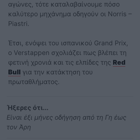
αγώνες, τότε καταλαβαίνουμε πόσο
καλύτερο μηχάνημα οδηγούν οι Norris –
Piastri.
Έτσι, ενόψει του ισπανικού Grand Prix,
ο Verstappen σχολιάζει πως βλέπει τη
φετινή χρονιά και τις ελπίδες της
Red
Bull
για την κατάκτηση του
πρωταθλήματος.
Ήξερες ότι...
Είναι έξι μήνες οδήγηση από τη Γη έως
τον Άρη