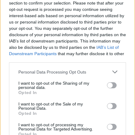
section to confirm your selection. Please note that after your
opt-out request is processed you may continue seeing
interest-based ads based on personal information utilized by
us or personal information disclosed to third parties prior to
your opt-out. You may separately opt-out of the further
disclosure of your personal information by third parties on the
IAB’s list of downstream participants. This information may
also be disclosed by us to third parties on the
IAB’s List of
Downstream Participants
that may further disclose it to other
third parties.
Δείτε επίσης
Personal Data Processing Opt Outs
I want to opt-out of the Sharing of my
personal data.
Opted In
I want to opt-out of the Sale of my
Personal Data.
Opted In
I want to opt-out of processing my
Personal Data for Targeted Advertising.
Opted In