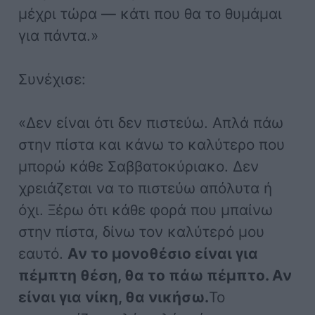
μέχρι τώρα — κάτι που θα το θυμάμαι
για πάντα.»
Συνέχισε:
«Δεν είναι ότι δεν πιστεύω. Απλά πάω
στην πίστα και κάνω το καλύτερο που
μπορώ κάθε Σαββατοκύριακο. Δεν
χρειάζεται να το πιστεύω απόλυτα ή
όχι. Ξέρω ότι κάθε φορά που μπαίνω
στην πίστα, δίνω τον καλύτερό μου
εαυτό.
Αν το μονοθέσιο είναι για
πέμπτη θέση, θα το πάω πέμπτο. Αν
είναι για νίκη, θα νικήσω.
Το