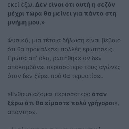
εκεί έξω
. Δεν είναι ότι αυτή η σεζόν
μέχρι τώρα θα μείνει για πάντα στη
μνήμη μου.»
Φυσικά, μια τέτοια δήλωση είναι βέβαιο
ότι θα προκαλέσει πολλές ερωτήσεις.
Πρώτα απ’ όλα, ρωτήθηκε αν δεν
απολαμβάνει περισσότερο τους αγώνες
όταν δεν ξέρει πού θα τερματίσει.
«Ενθουσιάζομαι περισσότερο
όταν
ξέρω ότι θα είμαστε πολύ γρήγοροι
»,
απάντησε.