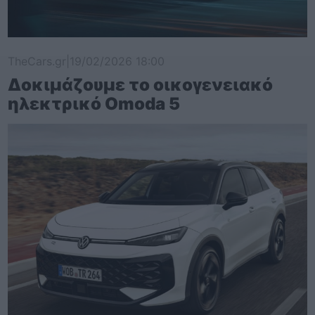
TheCars.gr
|
19/02/2026 18:00
Δοκιμάζουμε το οικογενειακό
ηλεκτρικό Omoda 5