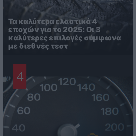
Τα καλύτερα ελαστικά 4
εποχών για το 2025: Οι 3
καλύτερες επιλογές σύμφωνα
με διεθνές τεστ
4