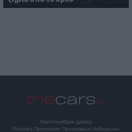
Ταυτότητα
Όροι χρήσης
Πολιτική Προστασίας Προσωπικών Δεδομένων