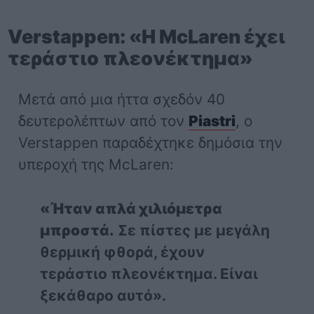
Verstappen: «Η McLaren έχει
τεράστιο πλεονέκτημα»
Μετά από μια ήττα σχεδόν 40
δευτερολέπτων από τον
Piastri
, ο
Verstappen παραδέχτηκε δημόσια την
υπεροχή της McLaren:
«Ήταν απλά χιλιόμετρα
μπροστά.
Σε πίστες με μεγάλη
θερμική φθορά, έχουν
τεράστιο πλεονέκτημα. Είναι
ξεκάθαρο αυτό».