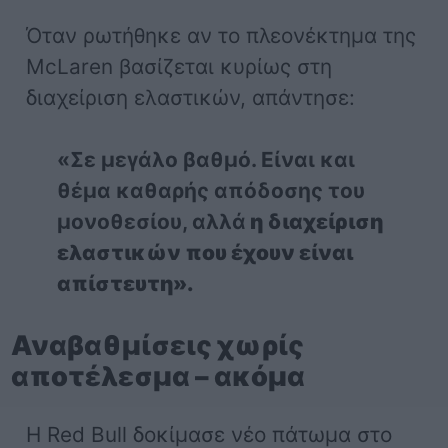
Όταν ρωτήθηκε αν το πλεονέκτημα της
McLaren βασίζεται κυρίως στη
διαχείριση ελαστικών, απάντησε:
«Σε μεγάλο βαθμό. Είναι και
θέμα καθαρής απόδοσης του
μονοθεσίου, αλλά
η διαχείριση
ελαστικών που έχουν είναι
απίστευτη».
Αναβαθμίσεις χωρίς
αποτέλεσμα – ακόμα
Η Red Bull δοκίμασε νέο πάτωμα στο