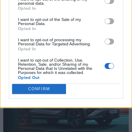
personal data.
Opted In
I want to opt-out of the Sale of my
Personal Data.
Opted In
Δείτε επίσης
I want to opt-out of processing my
Personal Data for Targeted Advertising.
Opted In
I want to opt-out of Collection, Use,
Retention, Sale, and/or Sharing of my
Personal Data that Is Unrelated with the
Purposes for which it was collected.
Opted Out
CONFIRM