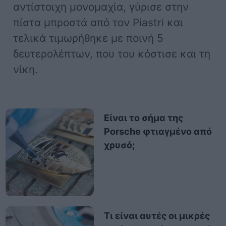
αντίστοιχη μονομαχία, γύρισε στην
πίστα μπροστά από τον Piastri και
τελικά τιμωρήθηκε με ποινή 5
δευτερολέπτων, που του κόστισε και τη
νίκη.
Είναι το σήμα της
Porsche φτιαγμένο από
χρυσό;
Τι είναι αυτές οι μικρές