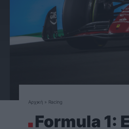
Αρχική
»
Racing
Formula 1: