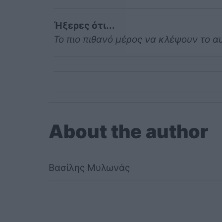
Ήξερες ότι...
Το πιο πιθανό μέρος να κλέψουν το αυ
About the author
Βασίλης Μυλωνάς