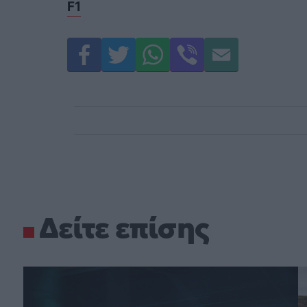
F1
Δείτε επίσης