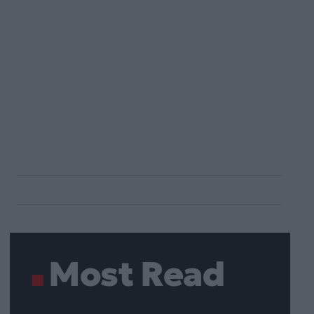
Most Read