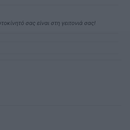
τοκίνητό σας είναι στη γειτονιά σας!