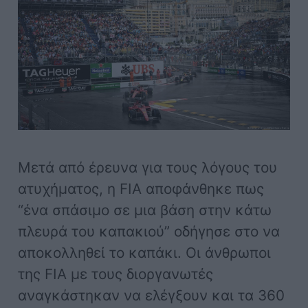
Μετά από έρευνα για τους λόγους του
ατυχήματος, η FIA αποφάνθηκε πως
“ένα σπάσιμο σε μια βάση στην κάτω
πλευρά του καπακιού” οδήγησε στο να
αποκολληθεί το καπάκι. Οι άνθρωποι
της FIA με τους διοργανωτές
αναγκάστηκαν να ελέγξουν και τα 360