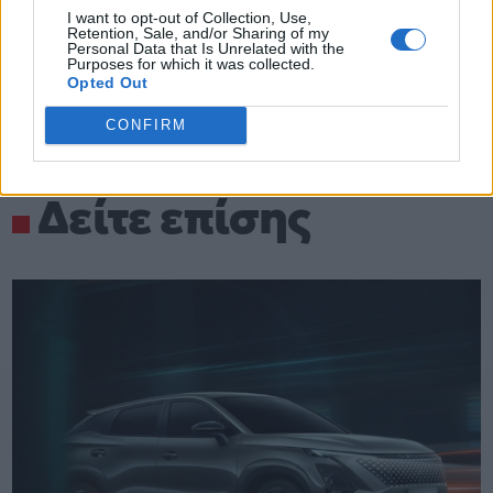
I want to opt-out of Collection, Use,
Retention, Sale, and/or Sharing of my
Personal Data that Is Unrelated with the
Purposes for which it was collected.
Opted Out
CONFIRM
Δείτε επίσης