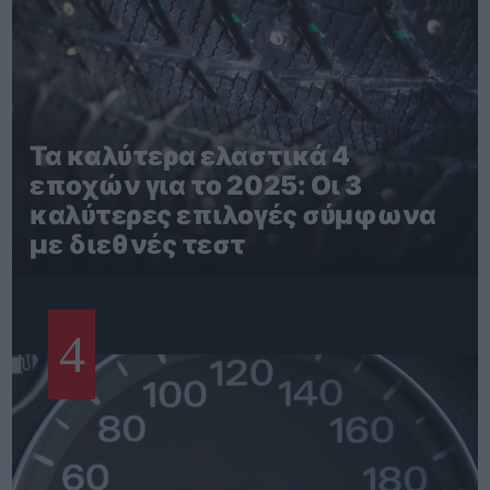
Τα καλύτερα ελαστικά 4
εποχών για το 2025: Οι 3
καλύτερες επιλογές σύμφωνα
με διεθνές τεστ
4