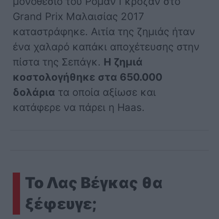
μονοθέσιο του Ρομάν Γκροζάν στο
Grand Prix Μαλαισίας 2017
καταστράφηκε. Αιτία της ζημιάς ήταν
ένα χαλαρό καπάκι αποχέτευσης στην
πίστα της Σεπάγκ.
Η ζημιά
κοστολογήθηκε στα 650.000
δολάρια
τα οποία αξίωσε και
κατάφερε να πάρει η Haas.
Το Λας Βέγκας θα
ξέφευγε;