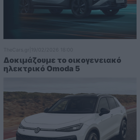
TheCars.gr
|
19/02/2026 18:00
Δοκιμάζουμε το οικογενειακό
ηλεκτρικό Omoda 5