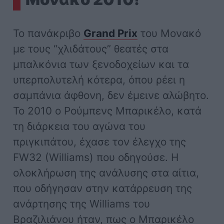
Το πανάκριβο
Grand Prix
του Μονακό
με τους “χλιδάτους” θεατές στα
μπαλκόνια των ξενοδοχείων και τα
υπερπολυτελή κότερα, όπου ρέει η
σαμπάνια άφθονη, δεν έμεινε αλώβητο.
Το 2010 ο Ρούμπενς Μπαρικέλο, κατά
τη διάρκεια του αγώνα του
πριγκιπάτου, έχασε τον έλεγχο της
FW32 (Williams) που οδηγούσε. Η
ολοκλήρωση της ανάλυσης στα αίτια,
που οδήγησαν στην κατάρρευση της
ανάρτησης της Williams του
Βραζιλιάνου ήταν, πως ο Μπαρικέλο