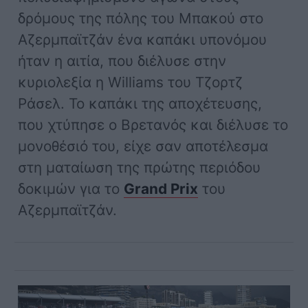
δρόμους της πόλης του Μπακού στο
Αζερμπαϊτζάν ένα καπάκι υπονόμου
ήταν η αιτία, που διέλυσε στην
κυριολεξία η Williams του Τζορτζ
Ράσελ. Το καπάκι της αποχέτευσης,
που χτύπησε ο Βρετανός και διέλυσε το
μονοθέσιό του, είχε σαν αποτέλεσμα
στη ματαίωση της πρώτης περιόδου
δοκιμών για το
Grand Prix
του
Αζερμπαϊτζάν.