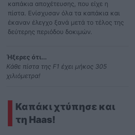
καπάκια αποχέτευσης, που είχε η
πίστα. Ενίσχυσαν όλα τα καπάκια και
έκαναν έλεγχο ξανά μετά το τέλος της
δεύτερης περιόδου δοκιμών.
Ήξερες ότι...
Κάθε πίστα της F1 έχει μήκος 305
χιλιόμετρα!
Καπάκι χτύπησε και
τη Haas!