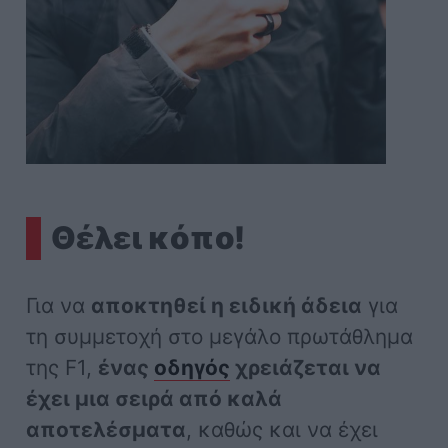
Θέλει κόπο!
Για να
αποκτηθεί η ειδική άδεια
για
τη συμμετοχή στο μεγάλο πρωτάθλημα
της F1,
ένας
οδηγός
χρειάζεται να
έχει μια σειρά από καλά
αποτελέσματα
, καθώς και να έχει