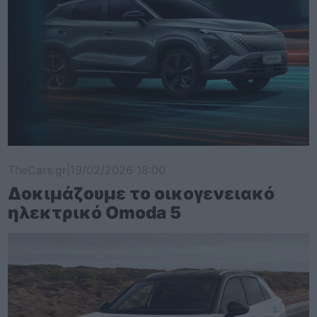
TheCars.gr
|
19/02/2026 18:00
Δοκιμάζουμε το οικογενειακό
ηλεκτρικό Omoda 5