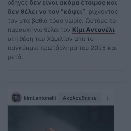
οδηγός
δεν είναι ακόμα έτοιμος και
δεν θέλει να τον “κάψει”
, ρίχνοντας
τον στα βαθιά τόσο νωρίς. Ωστόσο το
παρασκήνιο θέλει τον
Κίμι Αντονέλι
στη θέση του Χάμιλτον από το
παγκόσμιο πρωτάθλημα του 2025 και
μετά.