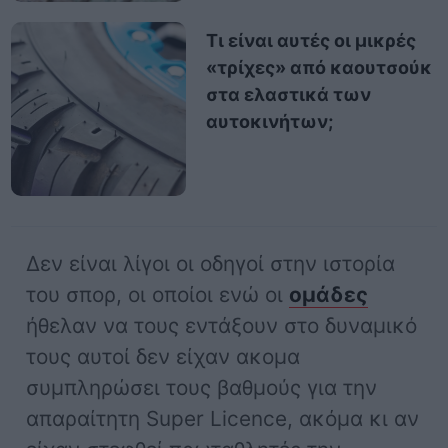
Τι είναι αυτές οι μικρές
«τρίχες» από καουτσούκ
στα ελαστικά των
αυτοκινήτων;
Δεν είναι λίγοι οι οδηγοί στην ιστορία
του σπορ, οι οποίοι ενώ οι
ομάδες
ήθελαν να τους εντάξουν στο δυναμικό
τους αυτοί δεν είχαν ακομα
συμπληρώσει τους βαθμούς για την
απαραίτητη Super Licence, ακόμα κι αν