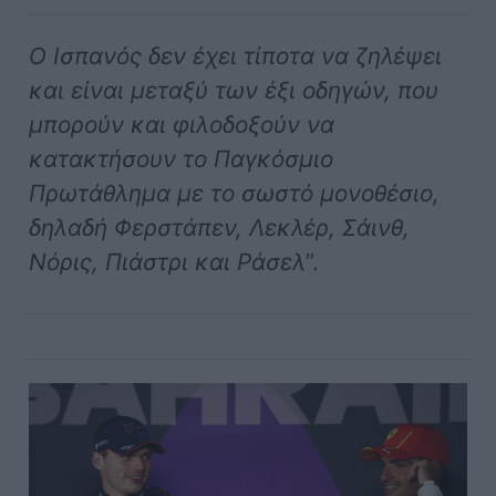
Ο Ισπανός δεν έχει τίποτα να ζηλέψει
και είναι μεταξύ των έξι οδηγών, που
μπορούν και φιλοδοξούν να
κατακτήσουν το Παγκόσμιο
Πρωτάθλημα με το σωστό μονοθέσιο,
δηλαδή Φερστάπεν, Λεκλέρ, Σάινθ,
Νόρις, Πιάστρι και Ράσελ
”.