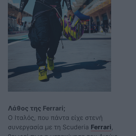
Λάθος της Ferrari;
O Ιταλός, που πάντα είχε στενή
συνεργασία με τη Scuderia
Ferrari
,