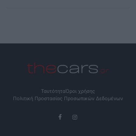
Ταυτότητα
Όροι χρήσης
Πολιτική Προστασίας Προσωπικών Δεδομένων