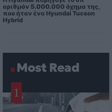
αριθμόν 5.000.000 όχημα της,
που ήταν ένα Hyundai Tucson
Hybrid
Most Read
1