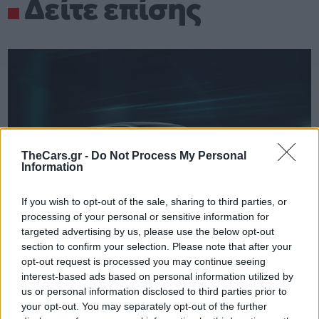
Δείτε επίσης
TheCars.gr -
Do Not Process My Personal
Information
If you wish to opt-out of the sale, sharing to third parties, or
processing of your personal or sensitive information for
targeted advertising by us, please use the below opt-out
section to confirm your selection. Please note that after your
opt-out request is processed you may continue seeing
interest-based ads based on personal information utilized by
us or personal information disclosed to third parties prior to
TheCars.gr
|
19/02/2026 18:00
your opt-out. You may separately opt-out of the further