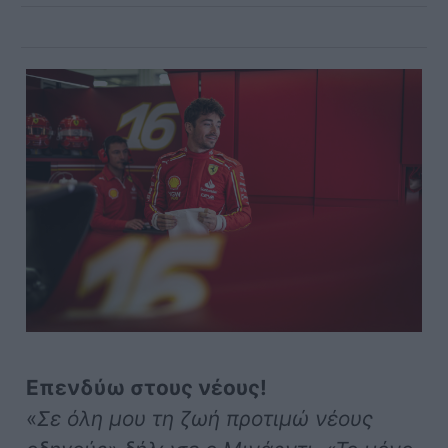
Επενδύω στους νέους!
«
Σε όλη μου τη ζωή προτιμώ νέους