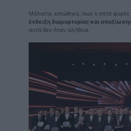
Μάλιστα, ειπώθηκε, πως ο επτά φορές
ένδειξη διαμαρτυρίας και απαξίωση
αυτά δεν ήταν αλήθεια.