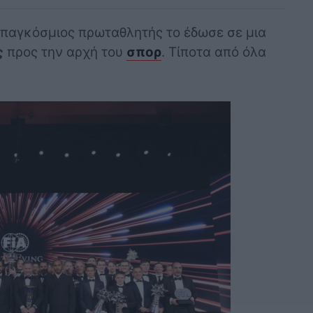
 παγκόσμιος πρωταθλητής το έδωσε σε μια
ς
προς την αρχή του
σπορ
. Τίποτα από όλα