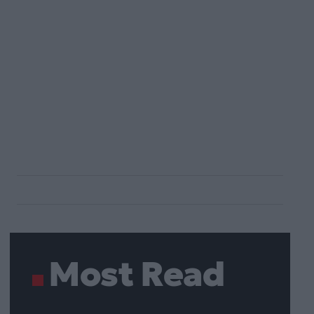
Most Read