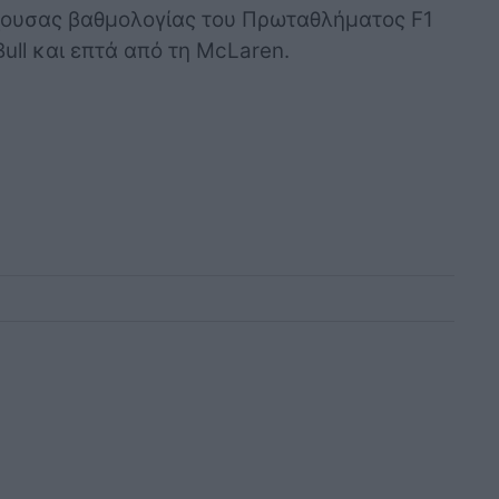
ρέχουσας βαθμολογίας του Πρωταθλήματος F1
ull και επτά από τη McLaren.