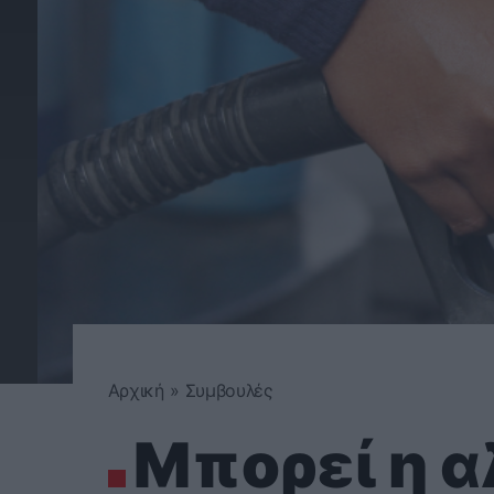
Αρχική
»
Συμβουλές
Μπορεί η 