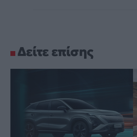
Δείτε επίσης