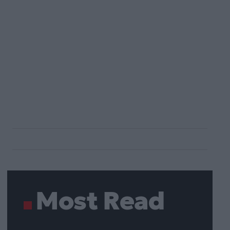
Most Read