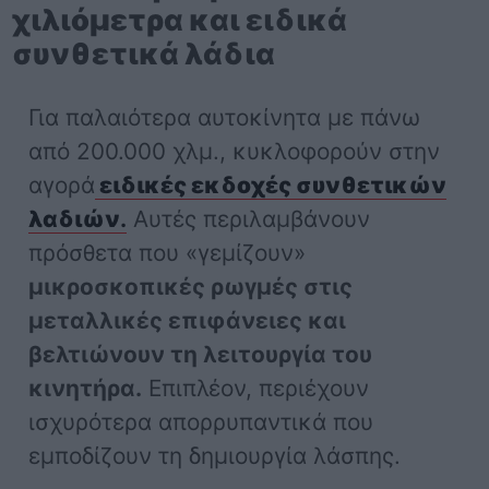
χιλιόμετρα και ειδικά
συνθετικά λάδια
Για παλαιότερα αυτοκίνητα με πάνω
από 200.000 χλμ., κυκλοφορούν στην
αγορά
ειδικές εκδοχές συνθετικών
λαδιών
.
Αυτές περιλαμβάνουν
πρόσθετα που «γεμίζουν»
μικροσκοπικές ρωγμές στις
μεταλλικές επιφάνειες και
βελτιώνουν τη λειτουργία του
κινητήρα.
Επιπλέον, περιέχουν
ισχυρότερα απορρυπαντικά που
εμποδίζουν τη δημιουργία λάσπης.