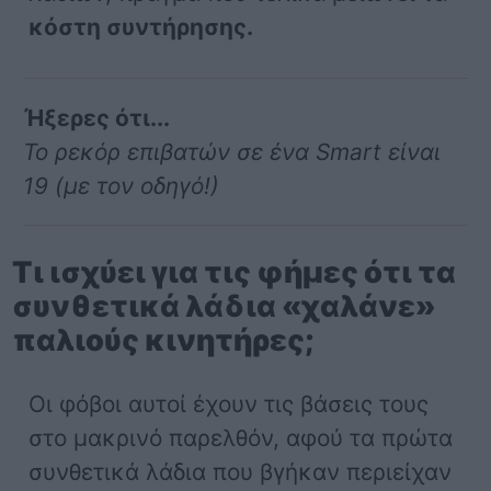
κόστη συντήρησης.
Ήξερες ότι...
Το ρεκόρ επιβατών σε ένα Smart είναι
19 (με τον οδηγό!)
Τι ισχύει για τις φήμες ότι τα
συνθετικά λάδια «χαλάνε»
παλιούς κινητήρες;
Οι φόβοι αυτοί έχουν τις βάσεις τους
στο μακρινό παρελθόν, αφού τα πρώτα
συνθετικά λάδια που βγήκαν περιείχαν