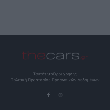
Ταυτότητα
Όροι χρήσης
Πολιτική Προστασίας Προσωπικών Δεδομένων