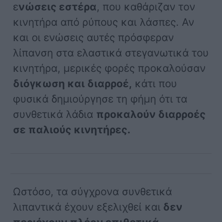
ε
νώσεις εστέρα
, που καθάριζαν τον
κινητήρα από ρύπους και λάσπες. Αν
και οι ενώσεις αυτές πρόσφεραν
λίπανση στα ελαστικά στεγανωτικά του
κινητήρα, μερικές φορές προκαλούσαν
διόγκωση και διαρροέ,
κάτι που
φυσικά δημιούργησε τη φήμη ότι τα
συνθετικά λάδια
προκαλούν διαρροές
σε παλιούς κινητήρες.
Ωστόσο, τα σύγχρονα συνθετικά
λιπαντικά έχουν εξελιχθεί και
δεν