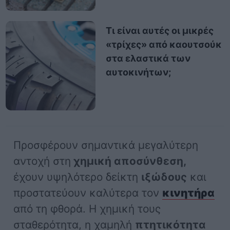
Τι είναι αυτές οι μικρές
«τρίχες» από καουτσούκ
στα ελαστικά των
αυτοκινήτων;
Προσφέρουν σημαντικά μεγαλύτερη
αντοχή στη
χημική αποσύνθεση,
έχουν υψηλότερο δείκτη
ιξώδους
και
προστατεύουν καλύτερα τον
κινητήρα
από τη φθορά. Η χημική τους
σταθερότητα, η χαμηλή
πτητικότητα