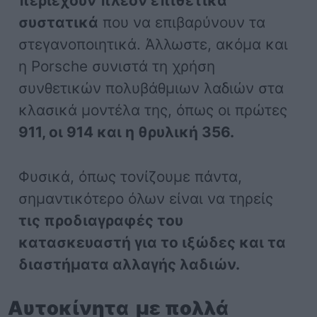
περιέχουν πλέον επιθετικά
συστατικά
που να επιβαρύνουν τα
στεγανοποιητικά. Άλλωστε, ακόμα και
η Porsche συνιστά τη χρήση
συνθετικών πολυβάθμιων λαδιών στα
κλασικά μοντέλα της, όπως οι πρώτες
911, οι 914 και η θρυλική 356.
Φυσικά, όπως τονίζουμε πάντα,
σημαντικότερο όλων είναι να τηρείς
τις προδιαγραφές του
κατασκευαστή για το ιξώδες και τα
διαστήματα αλλαγής λαδιών.
Αυτοκίνητα με πολλά