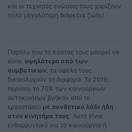
και οι τεχνητές ενώσεις τους χαρίζουν
πολύ μεγαλύτερη διάρκεια ζωής/
Παρόλο που το κόστος τους μπορεί να
είναι
υψηλότερο από των
συμβατικών,
τα οφέλη τους
δικαιολογούν τη διαφορά. Το 2019,
περίπου το 70% των καινούργιων
αυτοκινήτων βγήκαν από το
εργοστάσιο
με συνθετικό λάδι ήδη
στον κινητήρα τους
. Αυτό είναι
ενθαρρυντικό για τα καινούργια ή