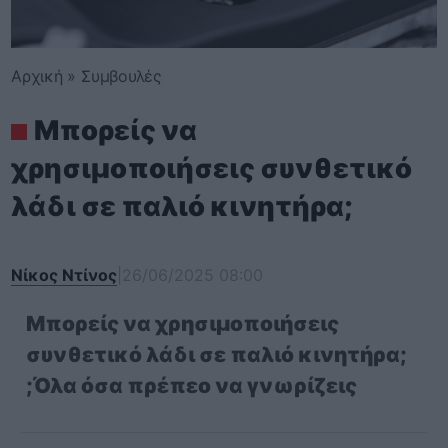
Αρχική
»
Συμβουλές
Μπορείς να
χρησιμοποιήσεις συνθετικό
λάδι σε παλιό κινητήρα;
Νίκος Ντίνος
|
26/06/2025 08:00
Μπορείς να χρησιμοποιήσεις
συνθετικό λάδι σε παλιό κινητήρα;
;Όλα όσα πρέπεο να γνωρίζεις