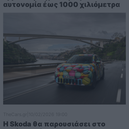
αυτονομία έως 1000 χιλιόμετρα
TheCars.gr
|
10/02/2026 19:00
Η Skoda θα παρουσιάσει στο