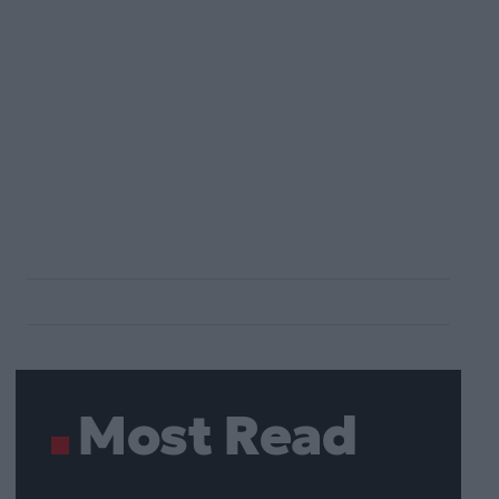
Most Read