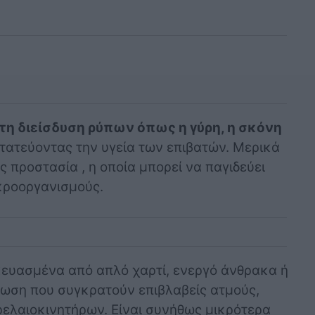
τη διείσδυση ρύπων όπως η γύρη, η σκόνη
ατεύοντας την υγεία των επιβατών. Μερικά
 προστασία , η οποία μπορεί να παγιδεύει
κροοργανισμούς.
σκευασμένα από απλό χαρτί, ενεργό άνθρακα ή
ρωση που συγκρατούν επιβλαβείς ατμούς,
ελαιοκινητήρων. Είναι συνήθως μικρότερα