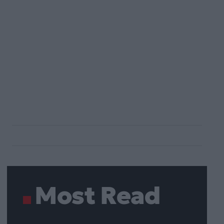
Most Read