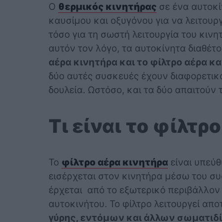
Ο
θερμικός κινητήρας
σε ένα αυτοκί
καυσίμου και οξυγόνου για να λειτουρ
τόσο για τη σωστή λειτουργία του κινη
αυτόν τον λόγο, τα αυτοκίνητα διαθέτ
αέρα κινητήρα και το φίλτρο αέρα κα
δύο αυτές συσκευές έχουν διαφορετικ
δουλεία. Ωστόσο, και τα δύο απαιτούν
Τι είναι το φίλτρ
Το
φίλτρο αέρα κινητήρα
είναι υπεύθ
εισέρχεται στον κινητήρα μέσω του σ
έρχεται από το εξωτερικό περιβάλλον 
αυτοκινήτου. Το φίλτρο λειτουργεί απ
γύρης, εντόμων και άλλων σωματιδί