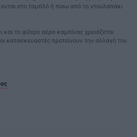
κονται στο ταμπλό ή πίσω από το ντουλαπάκι
ι και το φίλτρο αέρα καμπίνας χρειάζεται
ροι κατασκευαστές προτείνουν την αλλαγή του
νας