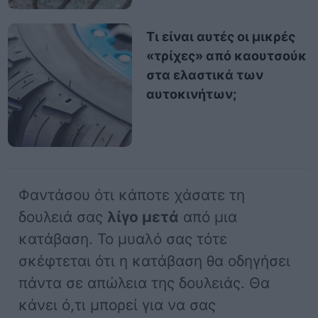
Τι είναι αυτές οι μικρές
«τρίχες» από καουτσούκ
στα ελαστικά των
αυτοκινήτων;
Φαντάσου ότι κάποτε χάσατε τη
δουλειά σας
λίγο μετά
από μια
κατάβαση. Το μυαλό σας τότε
σκέφτεται ότι η κατάβαση θα οδηγήσει
πάντα σε απώλεια της δουλειάς. Θα
κάνει ό,τι μπορεί για να σας