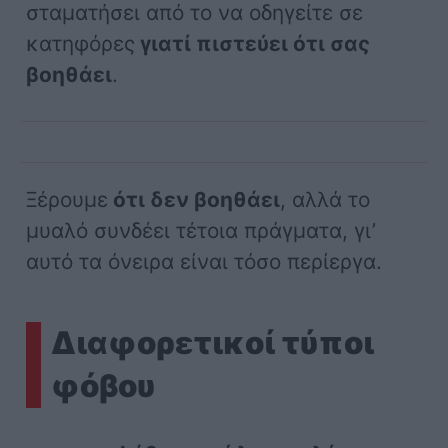
σταματήσει από το να οδηγείτε σε
κατηφόρες
γιατί πιστεύει ότι σας
βοηθάει
.
Ξέρουμε
ότι δεν βοηθάει
, αλλά το
μυαλό συνδέει τέτοια πράγματα, γι’
αυτό τα όνειρα είναι τόσο περίεργα.
Διαφορετικοί τύποι
φόβου