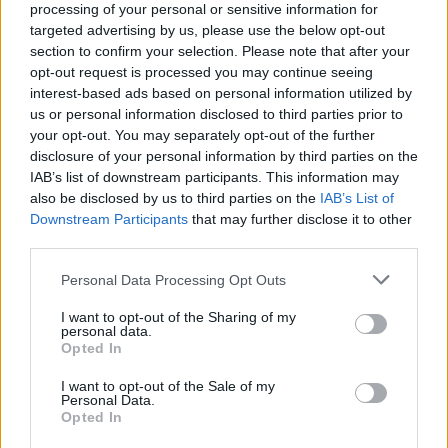
processing of your personal or sensitive information for
targeted advertising by us, please use the below opt-out
section to confirm your selection. Please note that after your
Οδήγηση
opt-out request is processed you may continue seeing
interest-based ads based on personal information utilized by
us or personal information disclosed to third parties prior to
your opt-out. You may separately opt-out of the further
disclosure of your personal information by third parties on the
IAB’s list of downstream participants. This information may
also be disclosed by us to third parties on the
IAB’s List of
Downstream Participants
that may further disclose it to other
third parties.
Personal Data Processing Opt Outs
Δείτε επίσης
I want to opt-out of the Sharing of my
personal data.
Opted In
I want to opt-out of the Sale of my
Personal Data.
Opted In