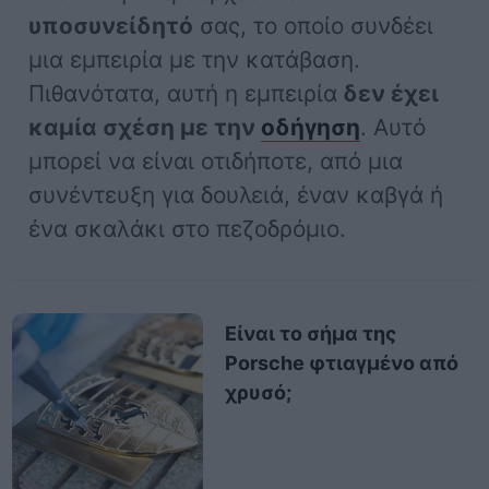
υποσυνείδητό
σας, το οποίο συνδέει
μια εμπειρία με την κατάβαση.
Πιθανότατα, αυτή η εμπειρία
δεν έχει
καμία σχέση με την
οδήγηση
. Αυτό
μπορεί να είναι οτιδήποτε, από μια
συνέντευξη για δουλειά, έναν καβγά ή
ένα σκαλάκι στο πεζοδρόμιο.
Είναι το σήμα της
Porsche φτιαγμένο από
χρυσό;