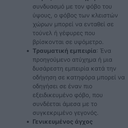
συνδυασμό με τον φόβο του
ύψους, ο φόβος των κλειστών
χώρων μπορεί να ενταθεί σε
τούνελ ή γέφυρες που
βρίσκονται σε υψόμετρο.
Τραυματική εμπειρία
: Ένα
προηγούμενο ατύχημα ή μια
δυσάρεστη εμπειρία κατά την
οδήγηση σε κατηφόρα μπορεί να
οδηγήσει σε έναν πιο
εξειδικευμένο φόβο, που
συνδέεται άμεσα με το
συγκεκριμένο γεγονός.
Γενικευμένος άγχος