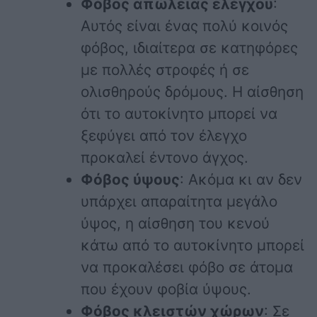
Φόβος απώλειας ελέγχου
:
Αυτός είναι ένας πολύ κοινός
φόβος, ιδιαίτερα σε κατηφόρες
με πολλές στροφές ή σε
ολισθηρούς δρόμους. Η αίσθηση
ότι το αυτοκίνητο μπορεί να
ξεφύγει από τον έλεγχο
προκαλεί έντονο άγχος.
Φόβος ύψους
: Ακόμα κι αν δεν
υπάρχει απαραίτητα μεγάλο
ύψος, η αίσθηση του κενού
κάτω από το αυτοκίνητο μπορεί
να προκαλέσει φόβο σε άτομα
που έχουν φοβία ύψους.
Φόβος κλειστών χώρων
: Σε