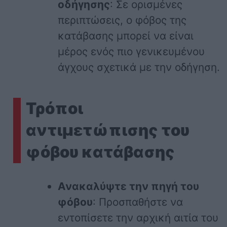
οδήγησης
: Σε ορισμένες
περιπτώσεις, ο φόβος της
κατάβασης μπορεί να είναι
μέρος ενός πιο γενικευμένου
άγχους σχετικά με την οδήγηση.
Τρόποι
αντιμετώπισης του
φόβου κατάβασης
Ανακαλύψτε την πηγή του
φόβου
: Προσπαθήστε να
εντοπίσετε την αρχική αιτία του