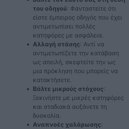
του οδηγού
: Φανταστείτε ότι
είστε έμπειρος οδηγός που έχει
αντιμετωπίσει πολλές
κατηφόρες με ασφάλεια.
Αλλαγή στάσης
: Αντί να
αντιμετωπίζετε την κατάβαση
ως απειλή, σκεφτείτε την ως
μια πρόκληση που μπορείς να
κατακτήσετε.
Βάλτε μικρούς στόχους
:
Ξεκινήστε με μικρές κατηφόρες
και σταδιακά αυξάνετε τη
δυσκολία.
Αναπνοές χαλάρωσης
: