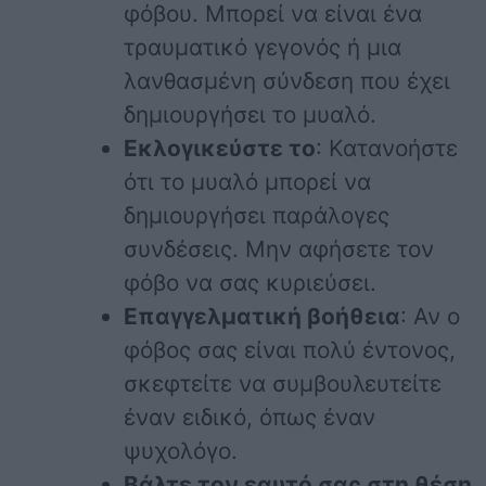
φόβου. Μπορεί να είναι ένα
τραυματικό γεγονός ή μια
λανθασμένη σύνδεση που έχει
δημιουργήσει το μυαλό.
Εκλογικεύστε το
: Κατανοήστε
ότι το μυαλό μπορεί να
δημιουργήσει παράλογες
συνδέσεις. Μην αφήσετε τον
φόβο να σας κυριεύσει.
Επαγγελματική βοήθεια
: Αν ο
φόβος σας είναι πολύ έντονος,
σκεφτείτε να συμβουλευτείτε
έναν ειδικό, όπως έναν
ψυχολόγο.
Βάλτε τον εαυτό σας στη θέση