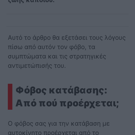
Αυτό το άρθρο θα εξετάσει τους λόγους
πίσω από αυτόν τον φόβο, τα
συμπτώματα και τις στρατηγικές
αντιμετώπισής του.
Φόβος κατάβασης:
Από πού προέρχεται;
Ο φόβος σας για την κατάβαση με
αυτοκίνητο προέρχεται από το