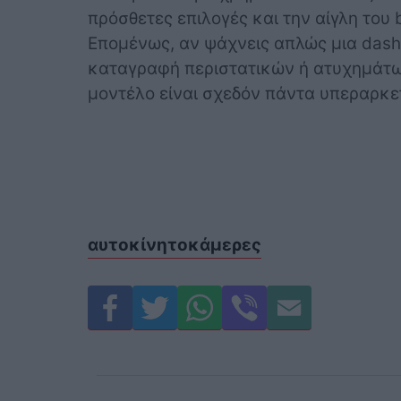
πρόσθετες επιλογές και την αίγλη του 
Επομένως, αν ψάχνεις απλώς μια dash
καταγραφή περιστατικών ή ατυχημάτων
μοντέλο είναι σχεδόν πάντα υπεραρκε
αυτοκίνητο
κάμερες