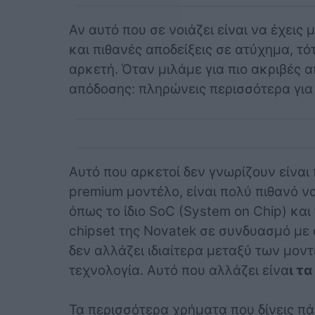
Αν αυτό που σε νοιάζει είναι να έχεις 
και πιθανές αποδείξεις σε ατύχημα, τό
αρκετή. Όταν μιλάμε για πιο ακριβές α
απόδοσης: πληρώνεις περισσότερα για
Αυτό που αρκετοί δεν γνωρίζουν είναι 
premium μοντέλο, είναι πολύ πιθανό ν
όπως το ίδιο SoC (System on Chip) και
chipset της Novatek σε συνδυασμό με 
δεν αλλάζει ιδιαίτερα μεταξύ των μον
τεχνολογία. Αυτό που αλλάζει είνα
ι τ
Τα περισσότερα χρήματα που δίνεις πά