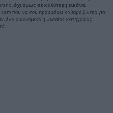
brand,
όχι όμως σε καλύτερη εικόνα
.
 cam που να σου προσφέρει καθαρό βίντεο για
, ένα οικονομικό ή μεσαίας κατηγορίας
τό.