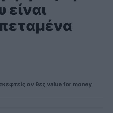
 είναι
 πεταμένα
σκεφτείς αν θες value for money