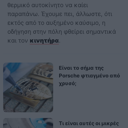
θερμικό αυτοκίνητο να καίει
παραπάνω. Έχουμε πει, άλλωστε, ότι
εκτός από το αυξημένο καύσιμο, η
οδήγηση στην πόλη φθείρει σημαντικά
και τον
κινητήρα
.
Είναι το σήμα της
Porsche φτιαγμένο από
χρυσό;
Τι είναι αυτές οι μικρές