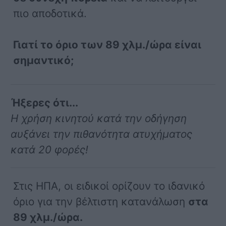
πιο αποδοτικά.
Γιατί το όριο των 89 χλμ./ώρα είναι
σημαντικό;
Ήξερες ότι...
Η χρήση κινητού κατά την οδήγηση
αυξάνει την πιθανότητα ατυχήματος
κατά 20 φορές!
Στις ΗΠΑ, οι ειδικοί ορίζουν το ιδανικό
όριο για την βέλτιστη κατανάλωση
στα
89 χλμ./ώρα.