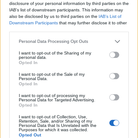
disclosure of your personal information by third parties on the
Δείτε επίσης
IAB’s list of downstream participants. This information may
also be disclosed by us to third parties on the
IAB’s List of
Downstream Participants
that may further disclose it to other
third parties.
Personal Data Processing Opt Outs
I want to opt-out of the Sharing of my
personal data.
Opted In
I want to opt-out of the Sale of my
Personal Data.
Opted In
I want to opt-out of processing my
Personal Data for Targeted Advertising.
Opted In
I want to opt-out of Collection, Use,
Retention, Sale, and/or Sharing of my
Personal Data that Is Unrelated with the
Purposes for which it was collected.
TheCars.gr
|
19/02/2026 18:00
Opted Out