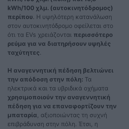
kWh/100 χλμ. (αυτοκινητόδρομος)
περίπου
. Η υψηλότερη κατανάλωση
στον αυτοκινητόδρομο οφείλεται στο
ότι τα EVs χρειάζονται
περισσότερο
ρεύμα για να διατηρήσουν υψηλές
ταχύτητες
.
Η αναγεννητική πέδηση βελτιώνει
την απόδοση στην πόλη:
Τα
ηλεκτρικά και τα υβριδικά οχήματα
χρησιμοποιούν την αναγεννητική
πέδηση για να επαναφορτίζουν την
μπαταρία
, αξιοποιώντας τη συχνή
επιβράδυνση στην πόλη. Έτσι, η