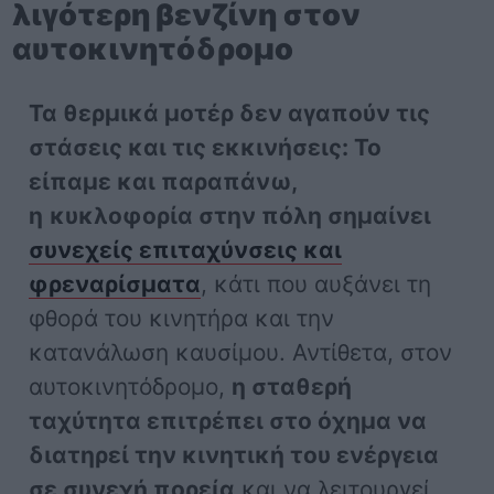
λιγότερη βενζίνη στον
αυτοκινητόδρομο
Τα θερμικά μοτέρ δεν αγαπούν τις
στάσεις και τις εκκινήσεις: Το
είπαμε και παραπάνω,
η
κυκλοφορία στην πόλη σημαίνει
συνεχείς επιταχύνσεις και
φρεναρίσματα
, κάτι που αυξάνει τη
φθορά του κινητήρα και την
κατανάλωση καυσίμου. Αντίθετα, στον
αυτοκινητόδρομο,
η σταθερή
ταχύτητα επιτρέπει στο όχημα να
διατηρεί την κινητική του ενέργεια
σε συνεχή πορεία
και να λειτουργεί