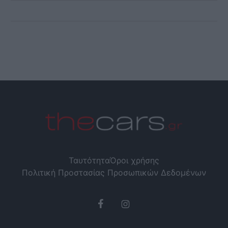
Ταυτότητα
Όροι χρήσης
Πολιτική Προστασίας Προσωπικών Δεδομένων