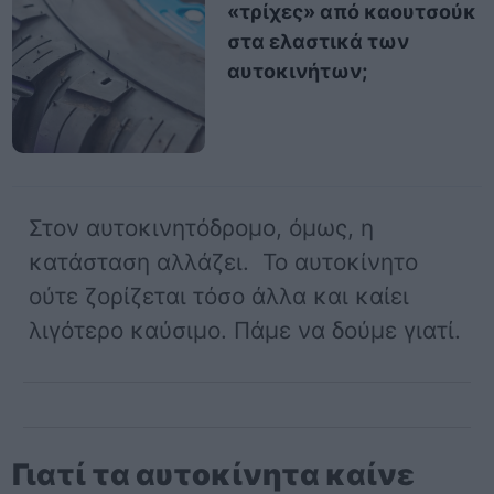
«τρίχες» από καουτσούκ
στα ελαστικά των
αυτοκινήτων;
Στον αυτοκινητόδρομο, όμως, η
κατάσταση αλλάζει. Το αυτοκίνητο
ούτε ζορίζεται τόσο άλλα και καίει
λιγότερο καύσιμο. Πάμε να δούμε γιατί.
Γιατί τα αυτοκίνητα καίνε