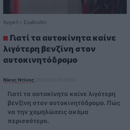
Αρχική
»
Συμβουλές
Γιατί τα αυτοκίνητα καίνε
λιγότερη βενζίνη στον
αυτοκινητόδρομο
Νίκος Ντίνος
|
25/03/2025 08:00
Γιατί τα αυτοκίνητα καίνε λιγότερη
βενζίνη στον αυτοκινητόδρομο. Πώς
να την χαμηλώσεις ακόμα
περισσότερο.