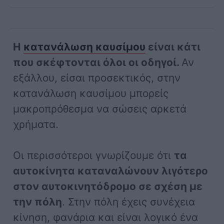
Η
κατανάλωση καυσίμου
είναι κάτι
που σκέφτονται όλοι οι οδηγοί.
Αν
εξάλλου, είσαι προσεκτικός, στην
κατανάλωση καυσίμου μπορείς
μακροπρόθεσμα να σώσεις αρκετά
χρήματα.
Οι περισσότεροι γνωρίζουμε ότι
τα
αυτοκίνητα καταναλώνουν λιγότερο
στον αυτοκινητόδρομο σε σχέση με
την πόλη
. Στην πόλη έχεις συνέχεια
κίνηση, φανάρια και είναι λογικό ένα