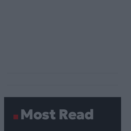
Most Read