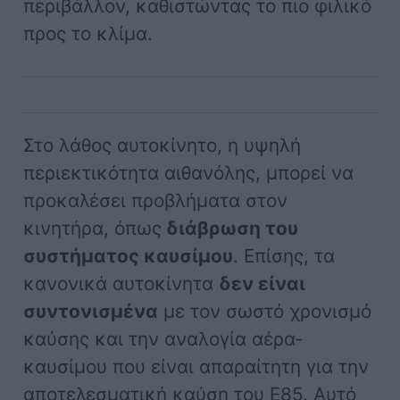
περιβάλλον, καθιστώντας το πιο φιλικό
προς το κλίμα.
Στο λάθος αυτοκίνητο, η υψηλή
περιεκτικότητα αιθανόλης, μπορεί να
προκαλέσει προβλήματα στον
κινητήρα, όπως
διάβρωση του
συστήματος καυσίμου
. Επίσης, τα
κανονικά αυτοκίνητα
δεν είναι
συντονισμένα
με τον σωστό χρονισμό
καύσης και την αναλογία αέρα-
καυσίμου που είναι απαραίτητη για την
αποτελεσματική καύση του E85. Αυτό