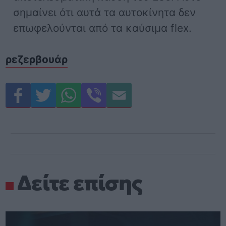
σημαίνει ότι αυτά τα αυτοκίνητα δεν
επωφελούνται από τα καύσιμα flex.
ρεζερβουάρ
Δείτε επίσης