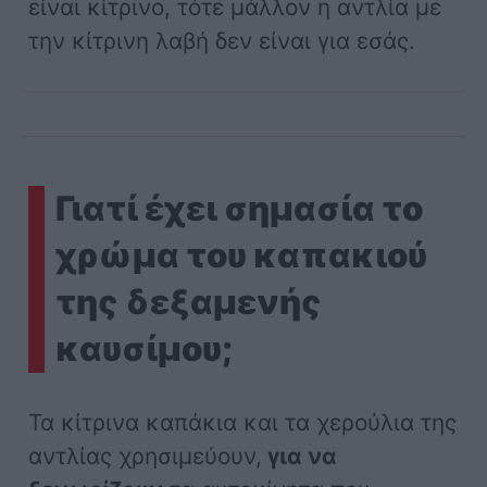
είναι κίτρινο, τότε μάλλον η αντλία με
την κίτρινη λαβή δεν είναι για εσάς.
Γιατί έχει σημασία το
χρώμα του καπακιού
της δεξαμενής
καυσίμου;
Τα κίτρινα καπάκια και τα χερούλια της
αντλίας χρησιμεύουν,
για να