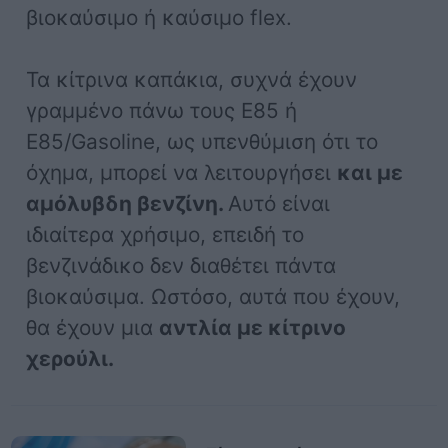
βιοκαύσιμο ή καύσιμο flex.
Τα κίτρινα καπάκια, συχνά έχουν
γραμμένο πάνω τους E85 ή
E85/Gasoline, ως υπενθύμιση ότι το
όχημα, μπορεί να λειτουργήσει
και με
αμόλυβδη βενζίνη.
Αυτό είναι
ιδιαίτερα χρήσιμο, επειδή το
βενζινάδικο δεν διαθέτει πάντα
βιοκαύσιμα. Ωστόσο, αυτά που έχουν,
θα έχουν μια
αντλία με κίτρινο
χερούλι.