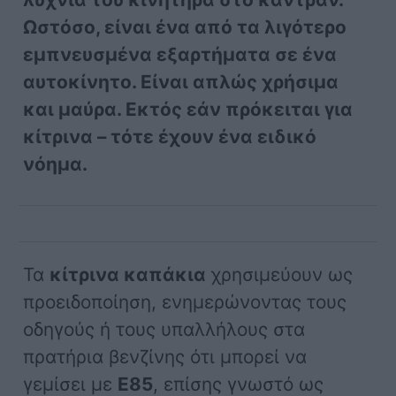
Ωστόσο, είναι ένα από τα λιγότερο
εμπνευσμένα εξαρτήματα σε ένα
αυτοκίνητο. Είναι απλώς χρήσιμα
και μαύρα. Εκτός εάν πρόκειται για
κίτρινα – τότε έχουν ένα ειδικό
νόημα.
Τα
κίτρινα καπάκια
χρησιμεύουν ως
προειδοποίηση, ενημερώνοντας τους
οδηγούς ή τους υπαλλήλους στα
πρατήρια βενζίνης ότι μπορεί να
γεμίσει με
E85
, επίσης γνωστό ως