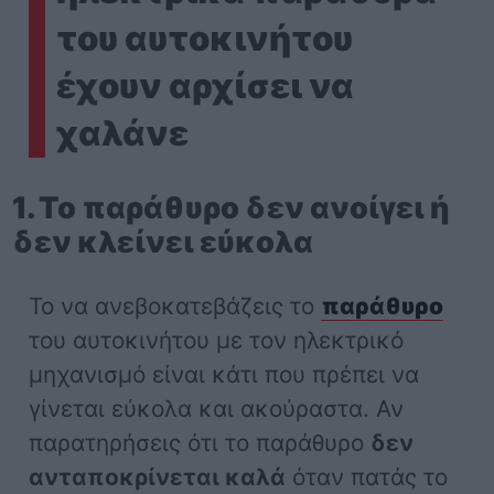
του αυτοκινήτου
έχουν αρχίσει να
χαλάνε
1. Το παράθυρο δεν ανοίγει ή
δεν κλείνει εύκολα
Το να ανεβοκατεβάζεις το
παράθυρο
του αυτοκινήτου με τον ηλεκτρικό
μηχανισμό είναι κάτι που πρέπει να
γίνεται εύκολα και ακούραστα. Αν
παρατηρήσεις ότι το παράθυρο
δεν
ανταποκρίνεται καλά
όταν πατάς το