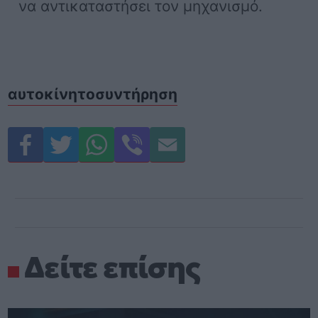
να αντικαταστήσει τον μηχανισμό.
αυτοκίνητο
συντήρηση
Δείτε επίσης