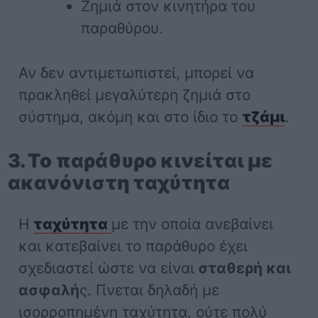
Ζημιά στον κινητήρα του
παραθύρου.
Αν δεν αντιμετωπιστεί, μπορεί να
προκληθεί μεγαλύτερη ζημιά στο
σύστημα, ακόμη και στο ίδιο το
τζάμι
.
3. Το παράθυρο κινείται με
ακανόνιστη ταχύτητα
Η
ταχύτητα
με την οποία ανεβαίνει
και κατεβαίνει το παράθυρο έχει
σχεδιαστεί ώστε να είναι
σταθερή και
ασφαλή
ς. Γίνεται δηλαδή με
ισορροπημένη ταχύτητα, ούτε πολύ