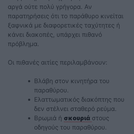
αργά ούτε πολύ γρήγορα. Αν
παρατηρήσεις ότι το παράθυρο κινείται
ξαφνικά με διαφορετικές ταχύτητες ή
κάνει διακοπές, υπάρχει πιθανό
πρόβλημα.
Οι πιθανές αιτίες περιλαμβάνουν:
Βλάβη στον κινητήρα του
παραθύρου.
Ελαττωματικός διακόπτης που
δεν στέλνει σταθερό ρεύμα.
Βρωμιά ή
σκουριά
στους
οδηγούς του παραθύρου.