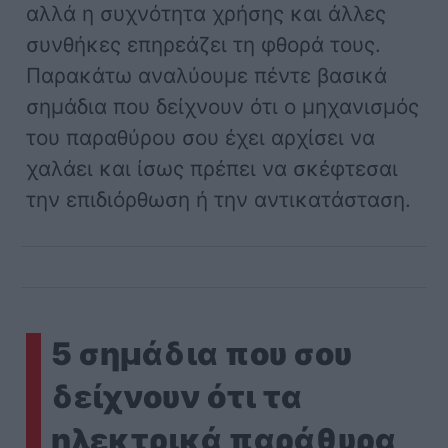
αλλά η συχνότητα χρήσης και άλλες
συνθήκες επηρεάζει τη φθορά τους.
Παρακάτω αναλύουμε πέντε βασικά
σημάδια που δείχνουν ότι ο μηχανισμός
του παραθύρου σου έχει αρχίσει να
χαλάει και ίσως πρέπει να σκέφτεσαι
την επιδιόρθωση ή την αντικατάσταση.
5 σημάδια που σου
δείχνουν ότι τα
ηλεκτρικά παράθυρα