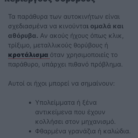
Τα παράθυρα των αυτοκινήτων είναι
σχεδιασμένα να κινούντα
ι ομαλά και
αθόρυβα.
Αν ακούς ήχους όπως κλικ,
τρίξιμο, μεταλλικούς θορύβους ή
κροτάλισμα
όταν χρησιμοποιείς το
παράθυρο, υπάρχει πιθανό πρόβλημα.
Αυτοί οι ήχοι μπορεί να σημαίνουν:
Υπολείμματα ή ξένα
αντικείμενα που έχουν
κολλήσει στον μηχανισμό.
Φθαρμένα γρανάζια ή καλώδια.