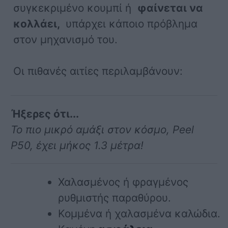
συγκεκριμένο κουμπί ή
φαίνεται να
κολλάει,
υπάρχει κάποιο πρόβλημα
στον μηχανισμό του.
Οι πιθανές αιτίες περιλαμβάνουν:
Ήξερες ότι...
Το πιο μικρό αμάξι στον κόσμο, Peel
P50, έχει μήκος 1.3 μέτρα!
Χαλασμένος ή φραγμένος
ρυθμιστής παραθύρου.
Κομμένα ή χαλασμένα καλώδια.