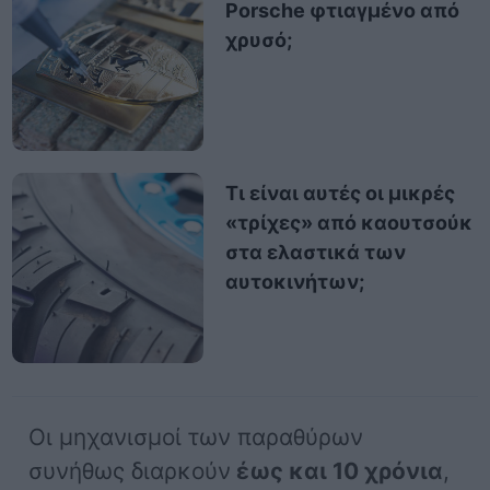
Porsche φτιαγμένο από
χρυσό;
Τι είναι αυτές οι μικρές
«τρίχες» από καουτσούκ
στα ελαστικά των
αυτοκινήτων;
Οι μηχανισμοί των παραθύρων
συνήθως διαρκούν
έως και 10 χρόνια
,