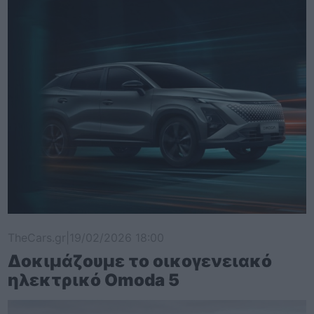
TheCars.gr
|
19/02/2026 18:00
Δοκιμάζουμε το οικογενειακό
ηλεκτρικό Omoda 5