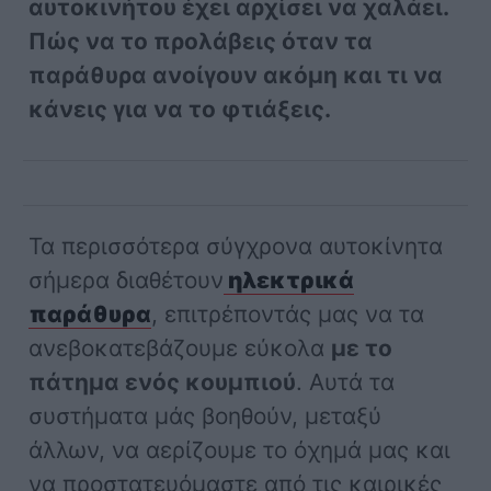
αυτοκινήτου έχει αρχίσει να χαλάει.
Πώς να το προλάβεις όταν τα
παράθυρα ανοίγουν ακόμη και τι να
κάνεις για να το φτιάξεις.
Τα περισσότερα σύγχρονα αυτοκίνητα
σήμερα διαθέτουν
ηλεκτρικά
παράθυρα
, επιτρέποντάς μας να τα
ανεβοκατεβάζουμε εύκολα
με το
πάτημα ενός κουμπιού
. Αυτά τα
συστήματα μάς βοηθούν, μεταξύ
άλλων, να αερίζουμε το όχημά μας και
να προστατευόμαστε από τις καιρικές