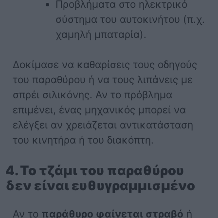
Προβλήματα στο ηλεκτρικό
σύστημα του αυτοκινήτου (π.χ.
χαμηλή μπαταρία).
Δοκίμασε να καθαρίσεις τους οδηγούς
του παραθύρου ή να τους λιπάνεις με
σπρέι σιλικόνης. Αν το πρόβλημα
επιμένει, ένας μηχανικός μπορεί να
ελέγξει αν χρειάζεται αντικατάσταση
του κινητήρα ή του διακόπτη.
4. Το τζάμι του παραθύρου
δεν είναι ευθυγραμμισμένο
Αν το
παράθυρο φαίνεται στραβό
ή