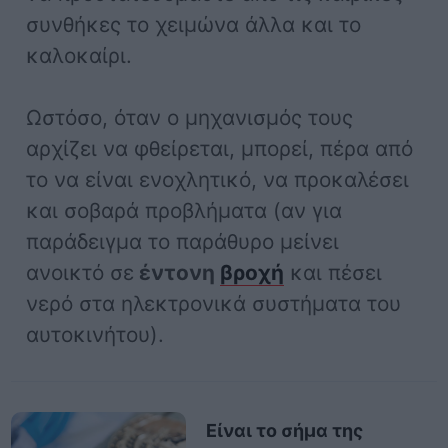
συνθήκες το χειμώνα άλλα και το
καλοκαίρι.
Ωστόσο, όταν ο μηχανισμός τους
αρχίζει να φθείρεται, μπορεί, πέρα από
το να είναι ενοχλητικό, να προκαλέσει
και σοβαρά προβλήματα (αν για
παράδειγμα το παράθυρο μείνει
ανοικτό σε
έντονη
βροχή
και πέσει
νερό στα ηλεκτρονικά συστήματα του
αυτοκινήτου).
Είναι το σήμα της