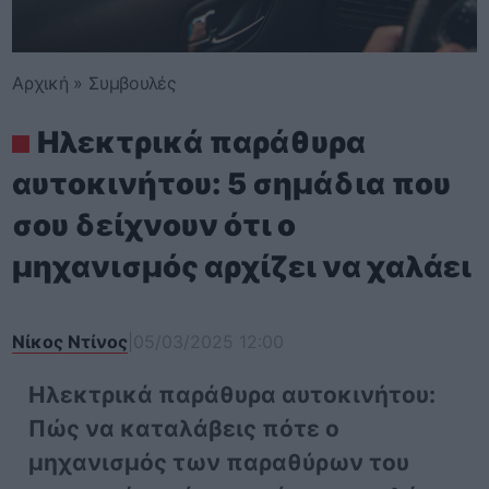
Αρχική
»
Συμβουλές
Ηλεκτρικά παράθυρα
αυτοκινήτου: 5 σημάδια που
σου δείχνουν ότι ο
μηχανισμός αρχίζει να χαλάει
Νίκος Ντίνος
|
05/03/2025 12:00
Ηλεκτρικά παράθυρα αυτοκινήτου:
Πώς να καταλάβεις πότε ο
μηχανισμός των παραθύρων του