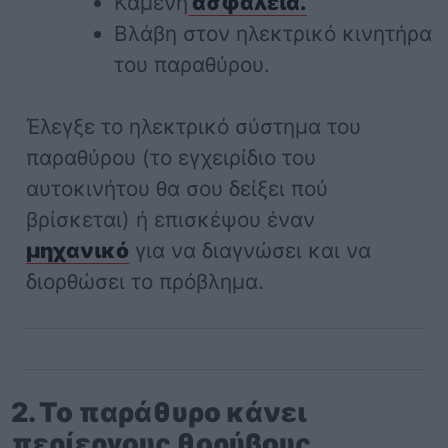
Καμένη
ασφάλεια.
Βλάβη στον ηλεκτρικό κινητήρα
του παραθύρου.
Έλεγξε το ηλεκτρικό σύστημα του
παραθύρου (το εγχειρίδιο του
αυτοκινήτου θα σου δείξει πού
βρίσκεται) ή επισκέψου έναν
μηχανικό
για να διαγνώσει και να
διορθώσει το πρόβλημα.
2. Το παράθυρο κάνει
περίεργους θορύβους