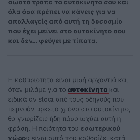
σωστό τρόπο το αυτοκίνητο σου και
όλα όσα πρέπει να κάνεις για να
απαλλαγείς από αυτή τη δυσοσμία
που έχει μείνει στο αυτοκίνητο σου
και δεν… φεύγει με τίποτα.
Η καθαριότητα είναι μισή αρχοντιά και
όταν μιλάμε για το
αυτοκίνητο
και
ειδικά αν είσαι από τους οδηγούς που
περνούν αρκετό χρόνο στο αυτοκίνητο,
θα γνωρίζεις ήδη πόσο ισχύει αυτή η
φράση. Η ποιότητα του
εσωτερικού
χώρο
υ είναι αυτό που καθορίζει κατά