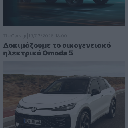
TheCars.gr
|
19/02/2026 18:00
Δοκιμάζουμε το οικογενειακό
ηλεκτρικό Omoda 5