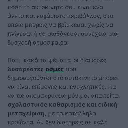
πόσο το αυτοκίνητο σου είναι ένα
άνετο και ευχάριστο περιβάλλον, στο
οποίο μπορείς να βρίσκεσαι χωρίς να
πνίγεσαι ή να αισθάνεσαι συνέχεια μια
δυσχερή ατμόσφαιρα.
Γιατί, κακά τα ψέματα, οι διάφορες
δυσάρεστες
οσμές
που
δημιουργούνται στο αυτοκίνητο μπορεί
να είναι επίμονες και ενοχλητικές. Για
να τις απομακρύνεις μόνιμα, απαιτείται
σχολαστικός καθαρισμός και ειδική
μεταχείριση,
με τα κατάλληλα
προϊόντα. Αν δεν διατηρείς σε καλή