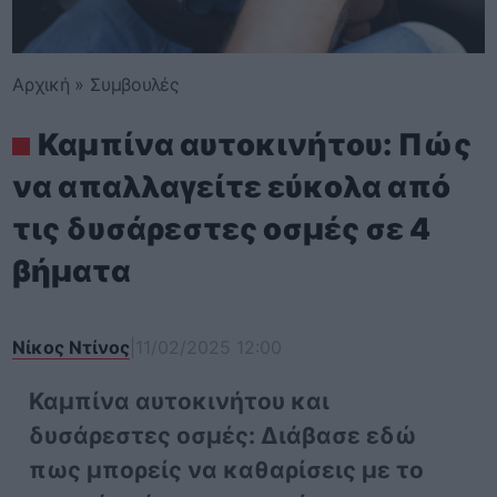
Αρχική
»
Συμβουλές
Καμπίνα αυτοκινήτου: Πώς
να απαλλαγείτε εύκολα από
τις δυσάρεστες οσμές σε 4
βήματα
Νίκος Ντίνος
|
11/02/2025 12:00
Καμπίνα αυτοκινήτου και
δυσάρεστες οσμές: Διάβασε εδώ
πως μπορείς να καθαρίσεις με το