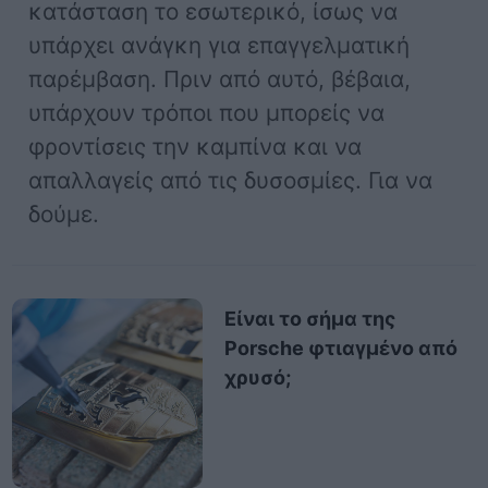
κατάσταση το εσωτερικό, ίσως να
υπάρχει ανάγκη για επαγγελματική
παρέμβαση. Πριν από αυτό, βέβαια,
υπάρχουν τρόποι που μπορείς να
φροντίσεις την καμπίνα και να
απαλλαγείς από τις δυσοσμίες. Για να
δούμε.
Είναι το σήμα της
Porsche φτιαγμένο από
χρυσό;