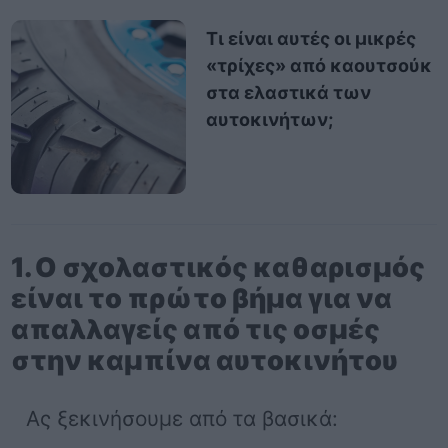
Τι είναι αυτές οι μικρές
«τρίχες» από καουτσούκ
στα ελαστικά των
αυτοκινήτων;
1. Ο σχολαστικός καθαρισμός
είναι το πρώτο βήμα για να
απαλλαγείς από τις οσμές
στην καμπίνα αυτοκινήτου
Ας ξεκινήσουμε από τα βασικά: