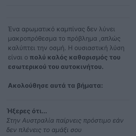
Ένα αρωματικό καμπίνας δεν λύνει
μακροπρόθεσμα το πρόβλημα ,απλώς
καλύπτει την οσμή. Η ουσιαστική λύση
είναι ο
πολύ καλός καθαρισμός του
εσωτερικού του αυτοκινήτου.
Ακολούθησε αυτά τα βήματα:
Ήξερες ότι...
Στην Αυστραλία παίρνεις πρόστιμο εάν
δεν πλένεις το αμάξι σου