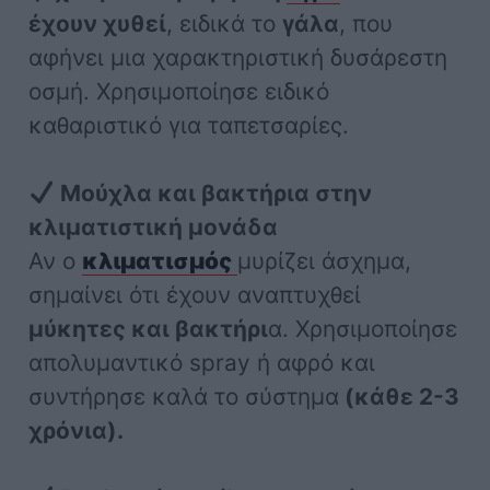
έχουν χυθεί
, ειδικά το
γάλα
, που
αφήνει μια χαρακτηριστική δυσάρεστη
οσμή. Χρησιμοποίησε ειδικό
καθαριστικό για ταπετσαρίες.
Μούχλα και βακτήρια στην
κλιματιστική μονάδα
Αν ο
κλιματισμός
μυρίζει άσχημα,
σημαίνει ότι έχουν αναπτυχθεί
μύκητες και βακτήρι
α. Χρησιμοποίησε
απολυμαντικό spray ή αφρό και
συντήρησε καλά το σύστημα
(κάθε 2-3
χρόνια).