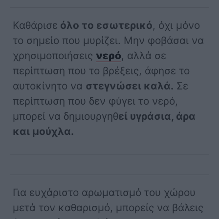
Καθάρισε
όλο το εσωτερικό
, όχι μόνο
το σημείο που μυρίζει. Μην φοβάσαι να
χρησιμοποιήσεις
νερό
, αλλά σε
περίπτωση που το βρέξεις, άφησε το
αυτοκίνητο να
στεγνώσει καλά.
Σε
περίπτωση που δεν φύγει το νερό,
μπορεί να δημιουργηθ
εί υγράσια, άρα
και μούχλα.
Για ευχάριστο αρωματισμό του χώρου
μετά τον καθαρισμό, μπορείς να βάλεις