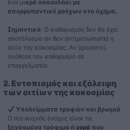
ένα μι
κρό σακουλάκι με
απορρυπαντικό ρούχων στο όχημα.
Σημαντικό
: Ο καθαρισμός δεν θα έχει
αποτέλεσμα αν δεν αντιμετωπιστεί η
αιτία της κακοσμίας. Αν χρειαστεί,
ανέθεσε τον καθαρισμό σε
επαγγελματία.
2. Εντοπισμός και εξάλειψη
των αιτίων της κακοσμίας
Υπολείμματα τροφών και βρωμιά
Ο πιο συχνός ένοχος είναι τα
ξεχασμένα τρόφιμα ή
υγρά
που