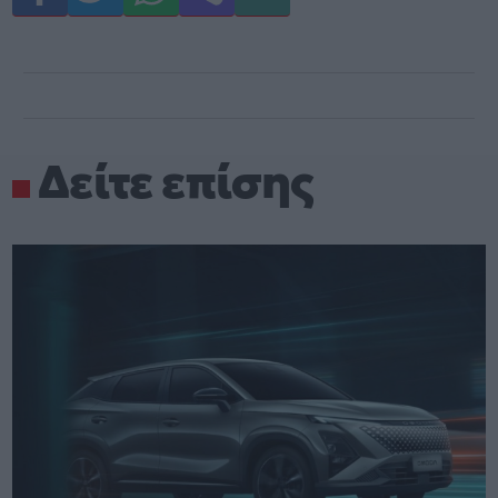
Δείτε επίσης