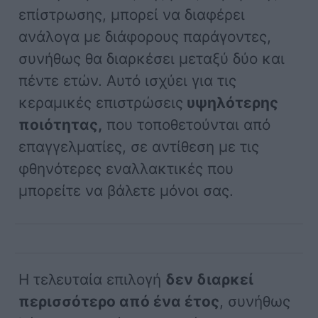
επίστρωσης, μπορεί να διαφέρει
ανάλογα με διάφορους παράγοντες,
συνήθως θα διαρκέσει μεταξύ δύο και
πέντε ετών. Αυτό ισχύει για τις
κεραμικές επιστρώσεις
υψηλότερης
ποιότητας,
που τοποθετούνται από
επαγγελματίες, σε αντίθεση με τις
φθηνότερες εναλλακτικές που
μπορείτε να βάλετε μόνοι σας.
Η τελευταία επιλογή
δεν διαρκεί
περισσότερο από ένα έτος
, συνήθως