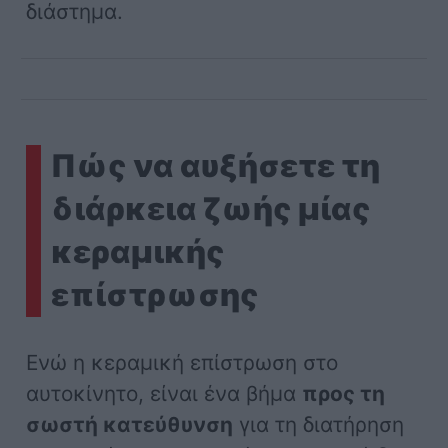
διάστημα.
Πώς να αυξήσετε τη
διάρκεια ζωής μίας
κεραμικής
επίστρωσης
Ενώ η κεραμική επίστρωση στο
αυτοκίνητο, είναι ένα βήμα
προς τη
σωστή κατεύθυνση
για τη διατήρηση