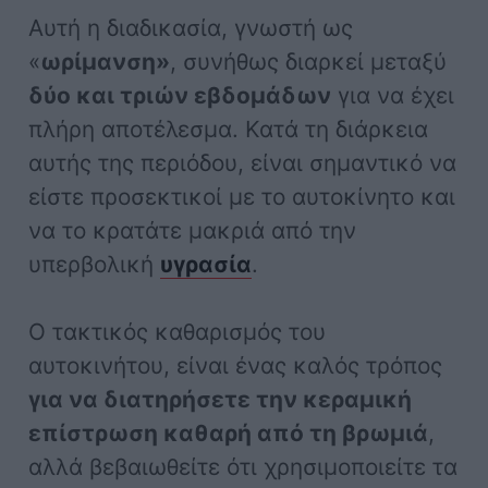
Αυτή η διαδικασία, γνωστή ως
«
ωρίμανση»
, συνήθως διαρκεί μεταξύ
δύο και τριών εβδομάδων
για να έχει
πλήρη αποτέλεσμα. Κατά τη διάρκεια
αυτής της περιόδου, είναι σημαντικό να
είστε προσεκτικοί με το αυτοκίνητο και
να το κρατάτε μακριά από την
υπερβολική
υγρασία
.
Ο τακτικός καθαρισμός του
αυτοκινήτου, είναι ένας καλός τρόπος
για να διατηρήσετε την κεραμική
επίστρωση καθαρή από τη βρωμιά
,
αλλά βεβαιωθείτε ότι χρησιμοποιείτε τα