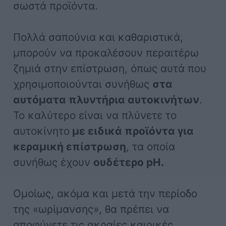
σωστά προϊόντα.
Πολλά σαπούνια και καθαριστικά,
μπορούν να προκαλέσουν περαιτέρω
ζημιά στην επίστρωση, όπως αυτά που
χρησιμοποιούνται συνήθως
στα
αυτόματα πλυντήρια αυτοκινήτων
.
Το καλύτερο είναι να πλύνετε το
αυτοκίνητο
με ειδικά προϊόντα για
κεραμική επίστρωση
, τα οποία
συνήθως έχουν
ουδέτερο pH.
Ομοίως, ακόμα και μετά την περίοδο
της «ωρίμανσης», θα πρέπει να
αποφύγετε τις ακραίες καιρικές