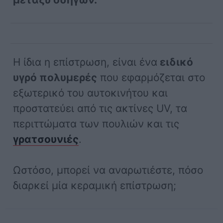
Η ίδια η επίστρωση, είναι ένα
ειδικό
υγρό πολυμερές
που εφαρμόζεται στο
εξωτερικό του αυτοκινήτου και
προστατεύει από τις ακτίνες UV, τα
περιττώματα των πουλιών και τις
γρατσουνιές
.
Ωστόσο, μπορεί να αναρωτιέστε, πόσο
διαρκεί μία κεραμική επίστρωση;