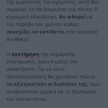
της εμφάνισης του οχήματος, αυτό δεν
σημαίνει ότι θα διαρκέσει για πάντα. Η
κεραμική επικάλυψή,
θα φθαρεί
με
την πάροδο του χρόνου καθώς
συνεχίζει να εκτίθεται
στις καιρικές
συνθήκες.
Η
συντήρηση
της κεραμικής
επίστρωσης, ξεκινά μόλις την
αποκτήσετε. Για να είναι
αποτελεσματική, θα χρειαστεί πρώτα
να εξατμιστούν οι διαλύτες της,
πριν
συνδυαστούν χημικά με το εξωτερικό
του αυτοκινήτου.