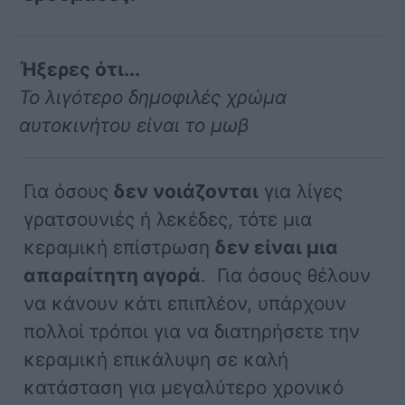
Ήξερες ότι...
Το λιγότερο δημοφιλές χρώμα
αυτοκινήτου είναι το μωβ
Για όσους
δεν νοιάζονται
για λίγες
γρατσουνιές ή λεκέδες, τότε μια
κεραμική επίστρωση
δεν είναι μια
απαραίτητη αγορά
. Για όσους θέλουν
να κάνουν κάτι επιπλέον, υπάρχουν
πολλοί τρόποι για να διατηρήσετε την
κεραμική επικάλυψη σε καλή
κατάσταση για μεγαλύτερο χρονικό