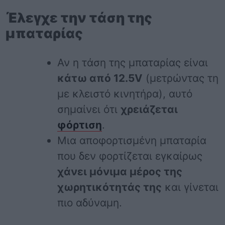
Έλεγχε την τάση της
μπαταρίας
Αν η τάση της μπαταρίας είναι
κάτω από 12.5V
(μετρώντας τη
με κλειστό κινητήρα), αυτό
σημαίνει ότι
χρειάζεται
φόρτιση
.
Μια αποφορτισμένη μπαταρία
που δεν φορτίζεται εγκαίρως
χάνει μόνιμα μέρος της
χωρητικότητάς της
και γίνεται
πιο αδύναμη.