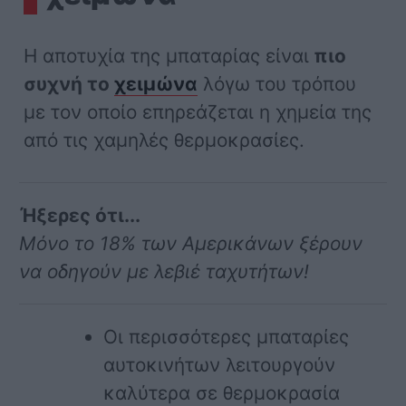
Η αποτυχία της μπαταρίας είναι
πιο
συχνή το
χειμώνα
λόγω του τρόπου
με τον οποίο επηρεάζεται η χημεία της
από τις χαμηλές θερμοκρασίες.
Ήξερες ότι...
Μόνο το 18% των Αμερικάνων ξέρουν
να οδηγούν με λεβιέ ταχυτήτων!
Οι περισσότερες μπαταρίες
αυτοκινήτων λειτουργούν
καλύτερα σε θερμοκρασία