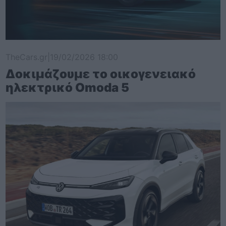
TheCars.gr
|
19/02/2026 18:00
Δοκιμάζουμε το οικογενειακό
ηλεκτρικό Omoda 5