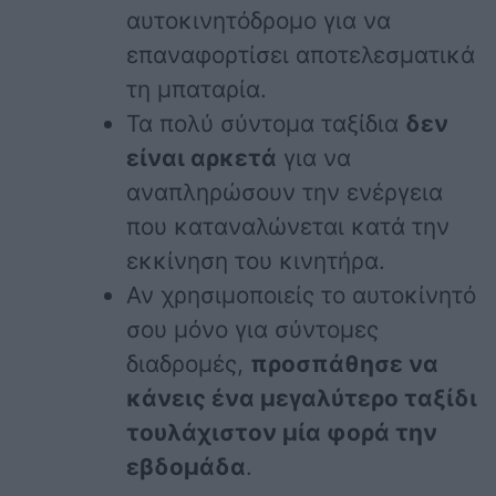
αυτοκινητόδρομο για να
επαναφορτίσει αποτελεσματικά
τη μπαταρία.
Τα πολύ σύντομα ταξίδια
δεν
είναι αρκετά
για να
αναπληρώσουν την ενέργεια
που καταναλώνεται κατά την
εκκίνηση του κινητήρα.
Αν χρησιμοποιείς το αυτοκίνητό
σου μόνο για σύντομες
διαδρομές,
προσπάθησε να
κάνεις ένα μεγαλύτερο ταξίδι
τουλάχιστον μία φορά την
εβδομάδα
.