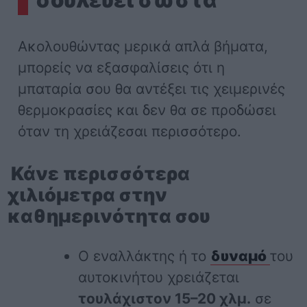
Ακολουθώντας μερικά απλά βήματα,
μπορείς να εξασφαλίσεις ότι η
μπαταρία σου θα αντέξει τις χειμερινές
θερμοκρασίες και δεν θα σε προδώσει
όταν τη χρειάζεσαι περισσότερο.
Κάνε περισσότερα
χιλιόμετρα στην
καθημερινότητα σου
Ο εναλλάκτης ή το
δυναμό
του
αυτοκινήτου χρειάζεται
τουλάχιστον 15–20 χλμ.
σε