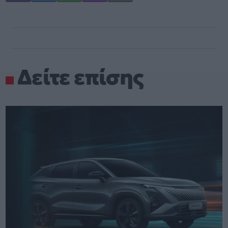
Δείτε επίσης