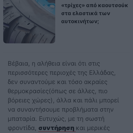
«τρίχες» από καουτσούκ
στα ελαστικά των
αυτοκινήτων;
Βέβαια, η αλήθεια είναι ότι στις
περισσότερες περιοχές της Ελλάδας,
δεν συναντούμε και τόσο ακραίες
θερμοκρασίες(όπως σε άλλες, πιο
βόρειες χώρες), άλλα και πάλι μπορεί
να συναντήσουμε προβλήματα στην
μπαταρία. Ευτυχώς, με τη σωστή
φροντίδα,
συντήρηση
και μερικές