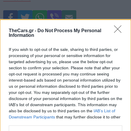
TheCars.gr -
Do Not Process My Personal
Information
If you wish to opt-out of the sale, sharing to third parties, or
processing of your personal or sensitive information for
targeted advertising by us, please use the below opt-out
Δείτε επίσης
section to confirm your selection. Please note that after your
opt-out request is processed you may continue seeing
interest-based ads based on personal information utilized by
us or personal information disclosed to third parties prior to
your opt-out. You may separately opt-out of the further
disclosure of your personal information by third parties on the
IAB’s list of downstream participants. This information may
also be disclosed by us to third parties on the
IAB’s List of
Downstream Participants
that may further disclose it to other
third parties.