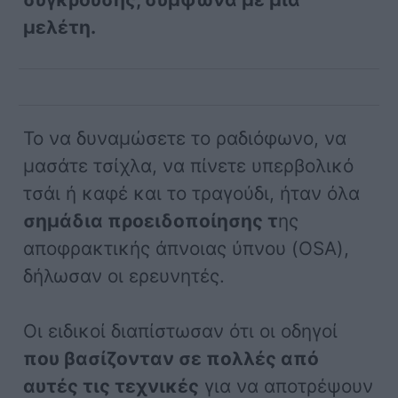
μελέτη.
Το να δυναμώσετε το ραδιόφωνο, να
μασάτε τσίχλα, να πίνετε υπερβολικό
τσάι ή καφέ και το τραγούδι, ήταν όλα
σημάδια προειδοποίησης τ
ης
αποφρακτικής άπνοιας ύπνου (OSA),
δήλωσαν οι ερευνητές.
Οι ειδικοί διαπίστωσαν ότι οι οδηγοί
που βασίζονταν σε πολλές από
αυτές τις τεχνικές
για να αποτρέψουν