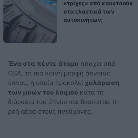
«τρίχες» από καουτσούκ
στα ελαστικά των
αυτοκινήτων;
Ένα στα πέντε άτομα
πάσχει από
OSA, τη πιο κοινή μορφή άπνοιας
ύπνου, η οποία προκαλεί
χαλάρωση
των μυών του λαιμού
κατά τη
διάρκεια του ύπνου και διακόπτει τη
ροή αέρα στους πνεύμονες.