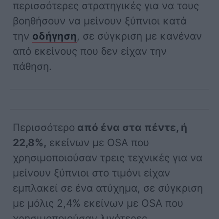
περισσότερες στρατηγικές για να τους
βοηθήσουν να μείνουν ξύπνιοι κατά
την
οδήγηση
, σε σύγκριση με κανέναν
από εκείνους που δεν είχαν την
πάθηση.
Περισσότερο
από ένα στα πέντε, ή
22,8%,
εκείνων με OSA που
χρησιμοποιούσαν τρεις τεχνικές για να
μείνουν ξύπνιοι στο τιμόνι είχαν
εμπλακεί σε ένα ατύχημα, σε σύγκριση
με μόλις 2,4% εκείνων με OSA που
χρησιμοποιούσαν λιγότερες