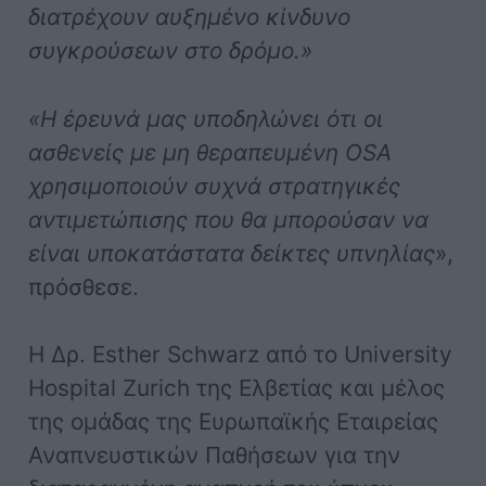
διατρέχουν αυξημένο κίνδυνο
συγκρούσεων στο δρόμο.»
«Η έρευνά μας υποδηλώνει ότι οι
ασθενείς με μη θεραπευμένη OSA
χρησιμοποιούν συχνά στρατηγικές
αντιμετώπισης που θα μπορούσαν να
είναι υποκατάστατα δείκτες υπνηλίας
»,
πρόσθεσε.
Η Δρ. Esther Schwarz από το University
Hospital Zurich της Ελβετίας και μέλος
της ομάδας της Ευρωπαϊκής Εταιρείας
Αναπνευστικών Παθήσεων για την