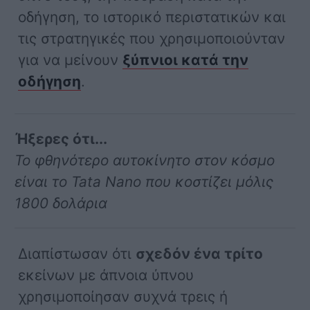
οδήγηση, το ιστορικό περιστατικών και
τις στρατηγικές που χρησιμοποιούνταν
για να μείνουν
ξύπνιοι κατά την
οδήγηση
.
Ήξερες ότι...
Το φθηνότερο αυτοκίνητο στον κόσμο
είναι το Tata Nano που κοστίζει μόλις
1800 δολάρια
Διαπίστωσαν ότι
σχεδόν ένα τρίτο
εκείνων με άπνοια ύπνου
χρησιμοποίησαν συχνά τρεις ή