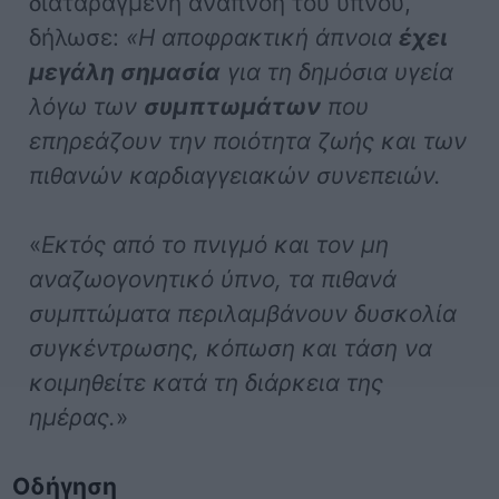
διαταραγμένη αναπνοή του ύπνου,
δήλωσε:
«Η αποφρακτική άπνοια
έχει
μεγάλη σημασία
για τη δημόσια υγεία
λόγω των
συμπτωμάτων
που
επηρεάζουν την ποιότητα ζωής και των
πιθανών καρδιαγγειακών συνεπειών.
«
Εκτός από το πνιγμό και τον μη
αναζωογονητικό ύπνο, τα πιθανά
συμπτώματα περιλαμβάνουν δυσκολία
συγκέντρωσης, κόπωση και τάση να
κοιμηθείτε κατά τη διάρκεια της
ημέρας.
»
Οδήγηση