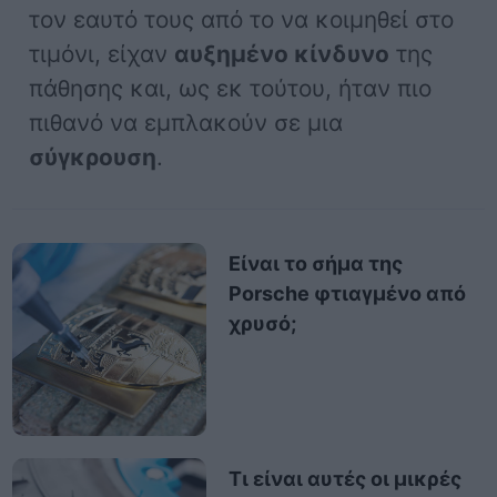
τον εαυτό τους από το να κοιμηθεί στο
τιμόνι, είχαν
αυξημένο κίνδυνο
της
πάθησης και, ως εκ τούτου, ήταν πιο
πιθανό να εμπλακούν σε μια
σύγκρουση
.
Είναι το σήμα της
Porsche φτιαγμένο από
χρυσό;
Τι είναι αυτές οι μικρές