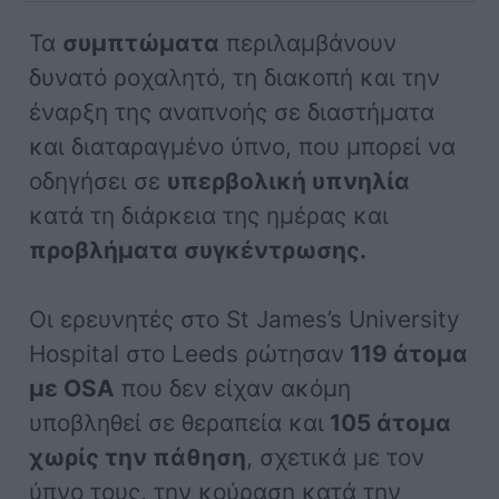
Τα
συμπτώματα
περιλαμβάνουν
δυνατό ροχαλητό, τη διακοπή και την
έναρξη της αναπνοής σε διαστήματα
και διαταραγμένο ύπνο, που μπορεί να
οδηγήσει σε
υπερβολική υπνηλία
κατά τη διάρκεια της ημέρας και
προβλήματα συγκέντρωσης.
Οι ερευνητές στο St James’s University
Hospital στο Leeds ρώτησαν
119 άτομα
με OSA
που δεν είχαν ακόμη
υποβληθεί σε θεραπεία και
105 άτομα
χωρίς την πάθηση
, σχετικά με τον
ύπνο τους, την κούραση κατά την